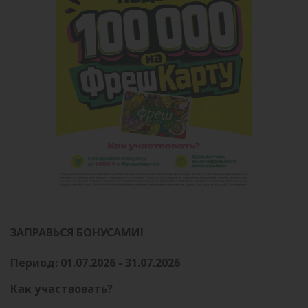
ЗАПРАВЬСЯ БОНУСАМИ!
Период: 01.07.2026 - 31.07.2026
Как участвовать?