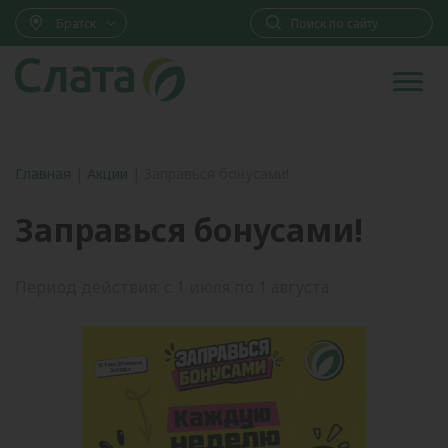
Братск
Главная
|
Акции
|
Заправься бонусами!
Заправься бонусами!
Период действия: с 1 июля по 1 августа