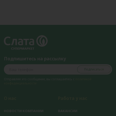
Подпишитесь на рассылку
Подписаться
Отправляя это сообщение, вы соглашаетесь с
политикой
конфиденциальности
О нас
Работа у нас
НОВОСТИ КОМПАНИИ
ВАКАНСИИ