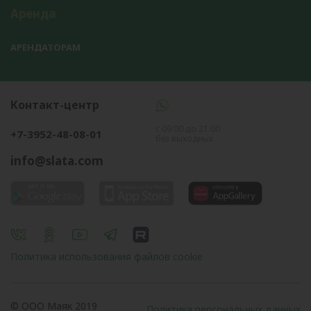
Аренда
АРЕНДАТОРАМ
Контакт-центр
с 09:00 до 21:00
+7-3952-48-08-01
без выходных
info@slata.com
Политика использования файлов cookie
© OOO Маяк 2019
Политика персональных данных