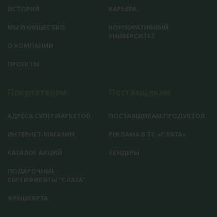
ИСТОРИЯ
КАРЬЕРА
МЫ И ОБЩЕСТВО
КОРПОРАТИВНЫЙ
УНИВЕРСИТЕТ
О КОМПАНИИ
ПРОЕКТЫ
Покупателям
Поставщикам
АДРЕСА СУПЕРМАРКЕТОВ
ПОСТАВЩИКАМ ПРОДУКТОВ
ИНТЕРНЕТ-МАГАЗИН
РЕКЛАМА В ТС «СЛАТА»
КАТАЛОГ АКЦИЙ
ТЕНДЕРЫ
ПОДАРОЧНЫЕ
СЕРТИФИКАТЫ "СЛАТА"
ФРЕШКАРТА