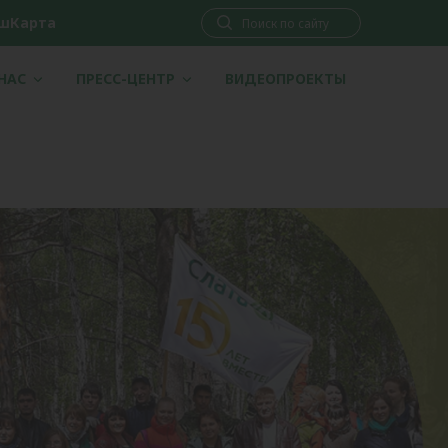
шКарта
 НАС
ПРЕСС-ЦЕНТР
ВИДЕОПРОЕКТЫ