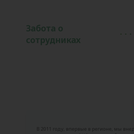
Забота о
сотрудниках
В 2011 году, впервые в регионе, мы вн