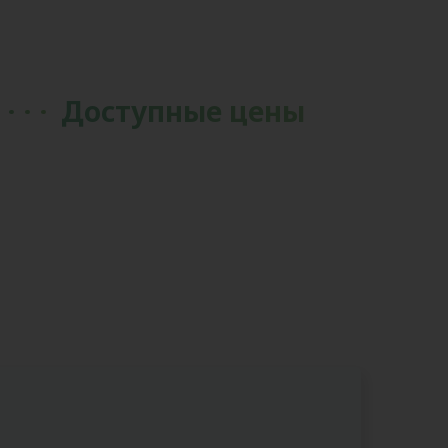
Доступные цены