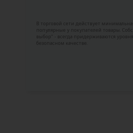
В торговой сети действует минимальна
популярные у покупателей товары. Собс
выбор" - всегда придерживаются уровн
безопасном качестве.