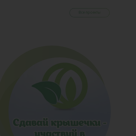
Все проекты