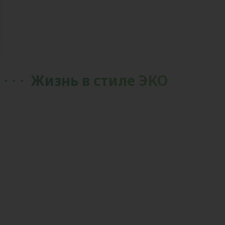
Жизнь в стиле ЭКО