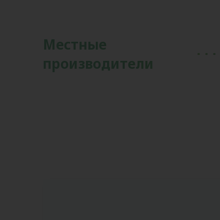
Местные
производители