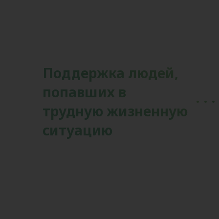
Поддержка людей,
попавших в
трудную жизненную
ситуацию