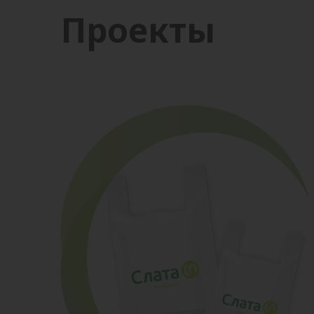
Проекты