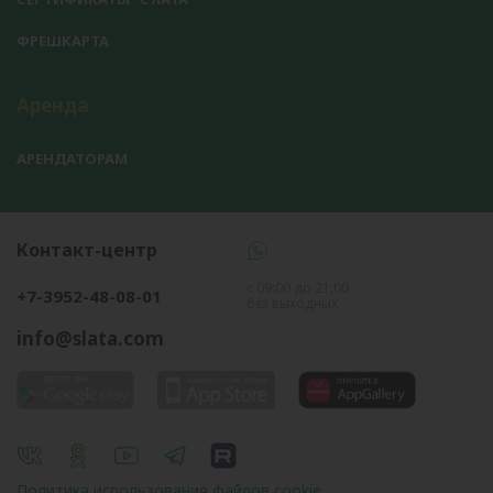
ФРЕШКАРТА
Аренда
АРЕНДАТОРАМ
Контакт-центр
с 09:00 до 21:00
+7-3952-48-08-01
без выходных
info@slata.com
Политика использования файлов cookie