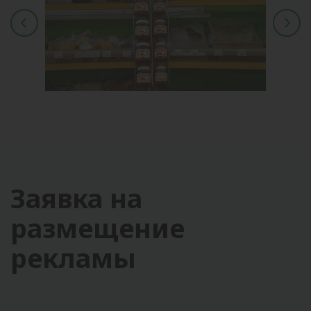
Заявка на
размещение
рекламы