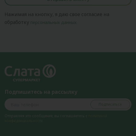
Нажимая на кнопку, я даю свое согласие на
обработку
персональных данных
Подпишитесь на рассылку
Подписаться
Отправляя это сообщение, вы соглашаетесь с
политикой
конфиденциальности