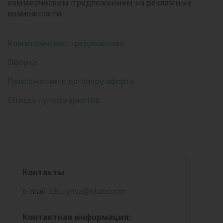
коммерческим предложением на рекламные
возможности.
Коммерческое предложение
Оферта
Приложение к договору оферта
Список супермаркетов
Контакты
e-mail
a.kulyova@slata.com
Контактная информация: