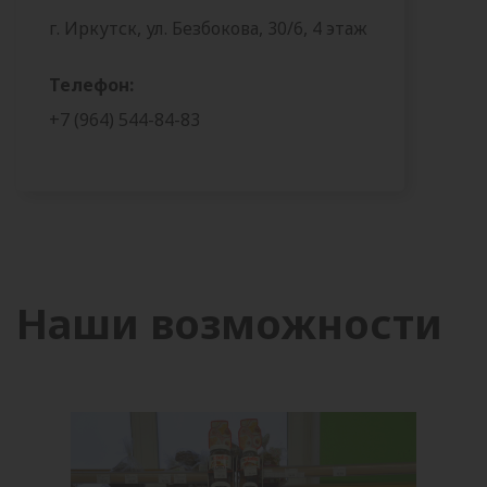
г. Иркутск, ул. Безбокова, 30/6, 4 этаж
Телефон:
+7 (964) 544-84-83
Наши возможности