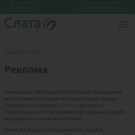
Братск
Главная
|
Реклама
Реклама
Уважаемые партнеры! По вопросам проведения
всех промо-мероприятий (дегустации, акции
«подарок за покупку», «2+1» и другое) на
территории сети супермаркетов «Слата» просьба
обращаться в отдел маркетинга.
Ниже вы можете ознакомиться с нашим