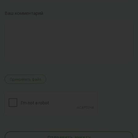
Ваш комментарий
Прикрепить файл
Отправить анкету