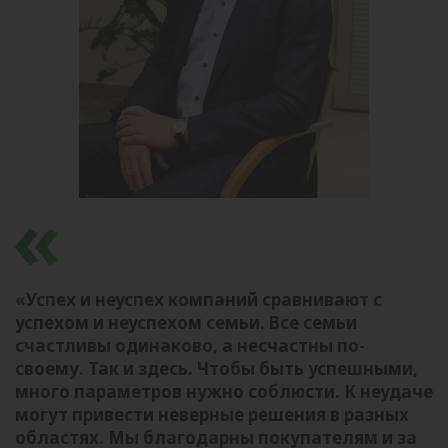
«Успех и неуспех компаний сравнивают с
успехом и неуспехом семьи. Все семьи
счастливы одинаково, а несчастны по-
своему. Так и здесь. Чтобы быть успешными,
много параметров нужно соблюсти. К неудаче
могут привести неверные решения в разных
областях. Мы благодарны покупателям и за