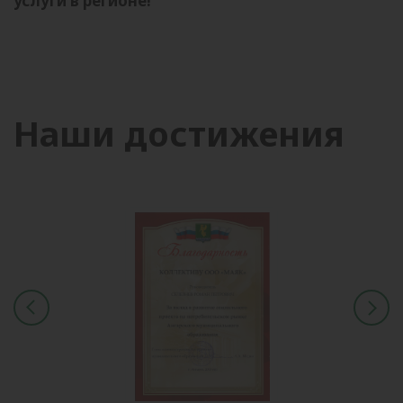
услуги в регионе!
Наши достижения