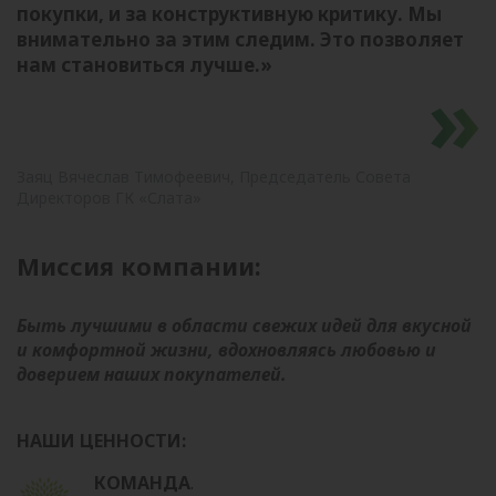
покупки, и за конструктивную критику. Мы
внимательно за этим следим. Это позволяет
нам становиться лучше.»
Заяц Вячеслав Тимофеевич, Председатель Совета
Директоров ГК «Слата»
Миссия компании:
Быть лучшими в области свежих идей для вкусной
и комфортной жизни, вдохновляясь любовью и
доверием наших покупателей.
НАШИ ЦЕННОСТИ:
КОМАНДА
.