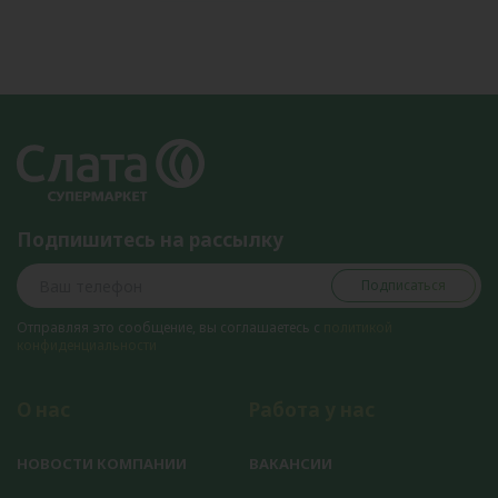
Подпишитесь на рассылку
Подписаться
Отправляя это сообщение, вы соглашаетесь с
политикой
конфиденциальности
О нас
Работа у нас
НОВОСТИ КОМПАНИИ
ВАКАНСИИ