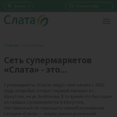
Братск
Главная
|
О компании
Сеть супермаркетов
«Слата» - это...
Супермаркеты «Слата» ведут свое начало с 2002
года, когда был открыт первый магазин в г.
Иркутске, на ул. Безбокова. В то время это был один
из первых супермаркетов в Иркутске,
построенный по принципу самообслуживании.
Сегодня «Слата» — лидер рынка розничной