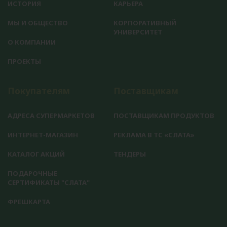
ИСТОРИЯ
КАРЬЕРА
МЫ И ОБЩЕСТВО
КОРПОРАТИВНЫЙ
УНИВЕРСИТЕТ
О КОМПАНИИ
ПРОЕКТЫ
Покупателям
Поставщикам
АДРЕСА СУПЕРМАРКЕТОВ
ПОСТАВЩИКАМ ПРОДУКТОВ
ИНТЕРНЕТ-МАГАЗИН
РЕКЛАМА В ТС «СЛАТА»
КАТАЛОГ АКЦИЙ
ТЕНДЕРЫ
ПОДАРОЧНЫЕ
СЕРТИФИКАТЫ "СЛАТА"
ФРЕШКАРТА