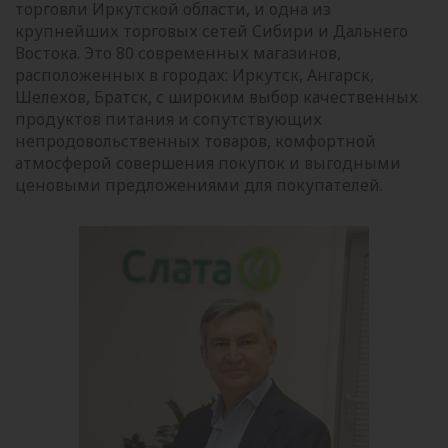
торговли Иркутской области, и одна из
крупнейших торговых сетей Сибири и Дальнего
Востока. Это 80 современных магазинов,
расположенных в городах: Иркутск, Ангарск,
Шелехов, Братск, с широким выбор качественных
продуктов питания и сопутствующих
непродовольственных товаров, комфортной
атмосферой совершения покупок и выгодными
ценовыми предложениями для покупателей.