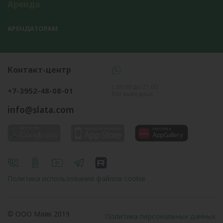
Аренда
АРЕНДАТОРАМ
Контакт-центр
с 09:00 до 21:00
+7-3952-48-08-01
без выходных
info@slata.com
Политика использования файлов cookie
© OOO Маяк 2019
Политика персональных данных