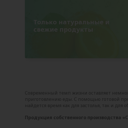
Только натуральные и
свежие продукты
Современный темп жизни оставляет немно
приготовлению еды. С помощью готовой про
найдется время как для застолья, так и для
Продукция собственного производства «С