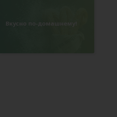
Вкусно по-домашнему!