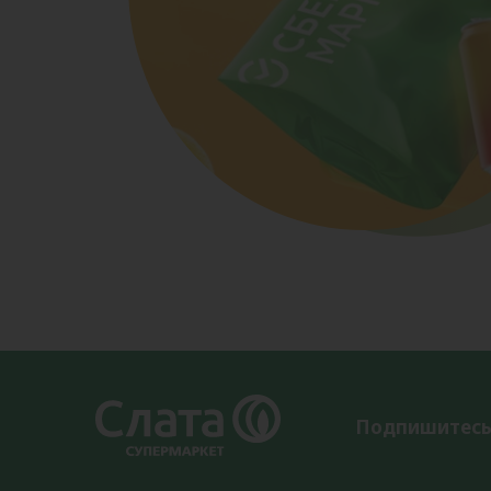
Подпишитесь