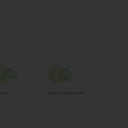
ечка
Кондитерский цех