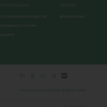
Поставщикам
Аренда
ПОСТАВЩИКАМ ПРОДУКТОВ
АРЕНДАТОРАМ
РЕКЛАМА В ТС «СЛАТА»
ТЕНДЕРЫ
Политика использования файлов cookie