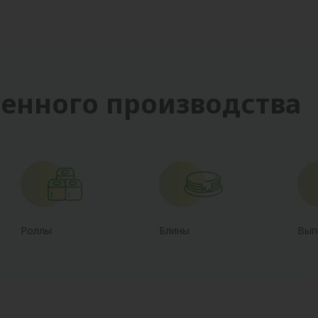
енного производства
Роллы
Блины
Вып