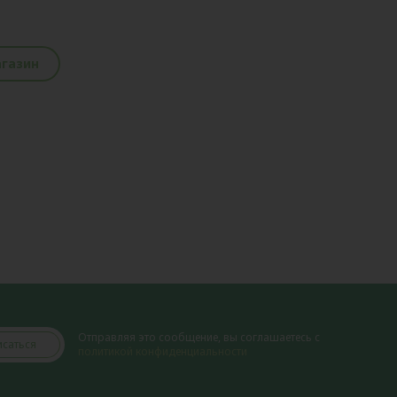
агазин
Отправляя это сообщение, вы соглашаетесь с
саться
политикой конфиденциальности