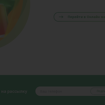
Перейти в Онлайн м
 на рассылку
Подпи