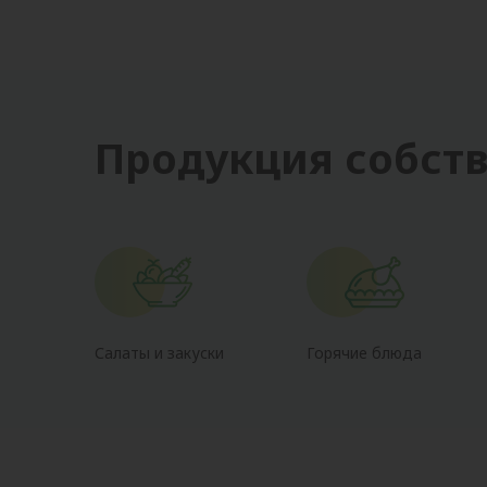
Продукция собств
Салаты и закуски
Горячие блюда