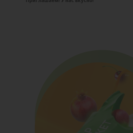
Приглашаем! У нас вкусно!