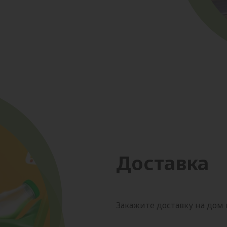
Доставка
Закажите доставку на дом 