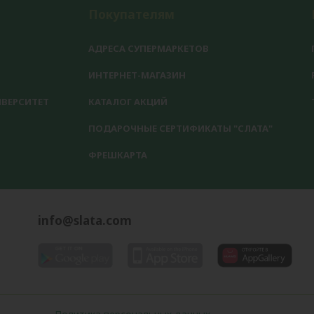
Покупателям
АДРЕСА СУПЕРМАРКЕТОВ
ИНТЕРНЕТ-МАГАЗИН
ВЕРСИТЕТ
КАТАЛОГ АКЦИЙ
ПОДАРОЧНЫЕ СЕРТИФИКАТЫ "СЛАТА"
ФРЕШКАРТА
info@slata.com