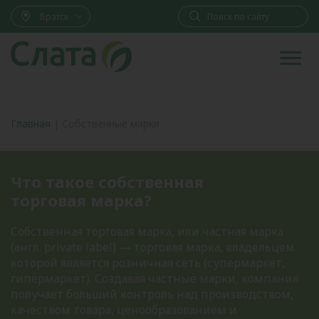
Братск
Главная
|
Собственные марки
Что такое собственная
торговая марка?
Собственная торговая марка, или частная марка
(англ. private label) — торговая марка, владельцем
которой является розничная сеть (супермаркет,
гипермаркет). Создавая частные марки, компания
получает больший контроль над производством,
качеством товара, ценообразованием и