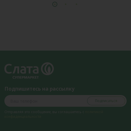
Подпишитесь на рассылку
Подписаться
Отправляя это сообщение, вы соглашаетесь с
политикой
конфиденциальности