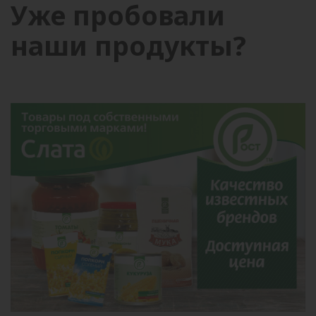
Уже пробовали
наши продукты?