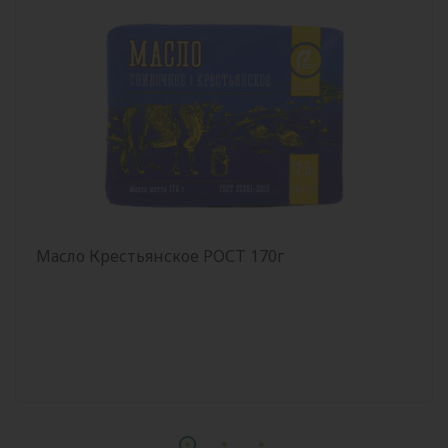
Масло Крестьянское РОСТ 170г