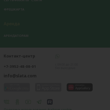
СЕРТИФИКАТЫ "СЛАТА"
ФРЕШКАРТА
Аренда
АРЕНДАТОРАМ
Контакт-центр
с 09:00 до 21:00
+7-3952-48-08-01
без выходных
info@slata.com
Политика использования файлов cookie