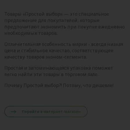
Товары «Простой выбор» — это специальное
предложение для покупателей, которые
предпочитают экономить при покупке ежедневно
необходимых товаров.
Отличительная особенность марки - всегда низкая
цена и стабильное качество, соответствующее
качеству товаров эконом-сегмента.
Простая и запоминающаяся упаковка поможет
легко найти эти товары в торговом зале.
Почему Простой выбор?! Потому, что дешевле!
Перейти в интернет-магазин