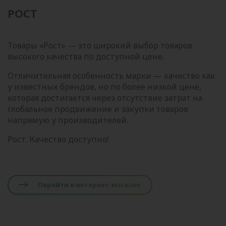
РОСТ
Товары «Рост» — это широкий выбор товаров
высокого качества по доступной цене.
Отличительная особенность марки — качество как
у известных брендов, но по более низкой цене,
которая достигается через отсутствие затрат на
глобальное продвижение и закупки товаров
напрямую у производителей.
Рост. Качество доступно!
Перейти в интернет-магазин