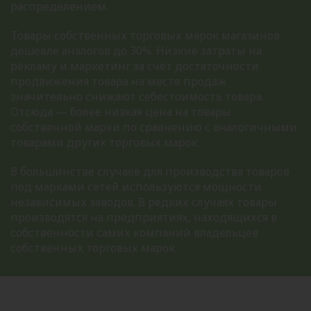
распределением.
Товары собственных торговых марок магазинов
дешевле аналогов до 30%. Низкие затраты на
рекламу и маркетинг за счёт достаточности
продвижения товара на месте продаж
значительно снижают себестоимость товара.
Отсюда — более низкая цена на товары
собственной марки по сравнению с аналогичными
товарами других торговых марок.
В большинстве случаев для производства товаров
под марками сетей используются мощности
независимых заводов. В редких случаях товары
производятся на предприятиях, находящихся в
собственности самих компаний владельцев
собственных торговых марок.