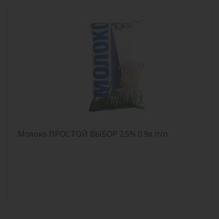
Молоко ПРОСТОЙ ВЫБОР 2.5% 0.9л п/п