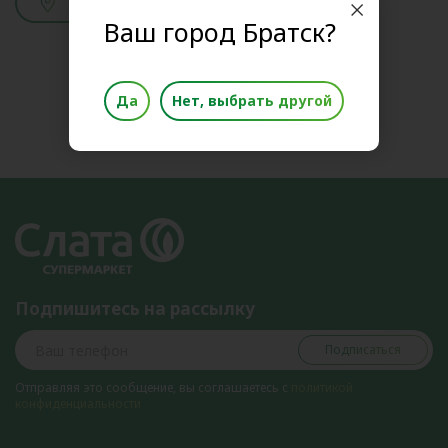
Смотреть адреса
Ваш город Братск?
Да
Нет, выбрать другой
Подпишитесь на рассылку
Подписаться
Отправляя это сообщение, вы соглашаетесь с
политикой
конфиденциальности