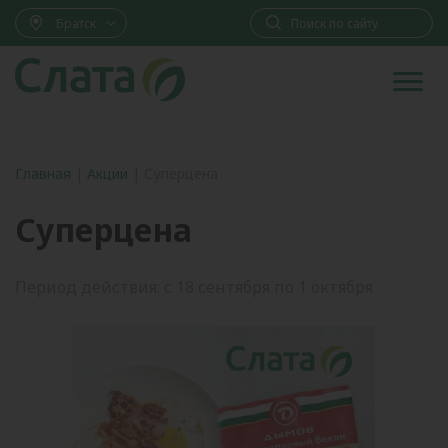
Братск
Главная
|
Акции
|
Суперцена
Суперцена
Период действия: с 18 сентября по 1 октября