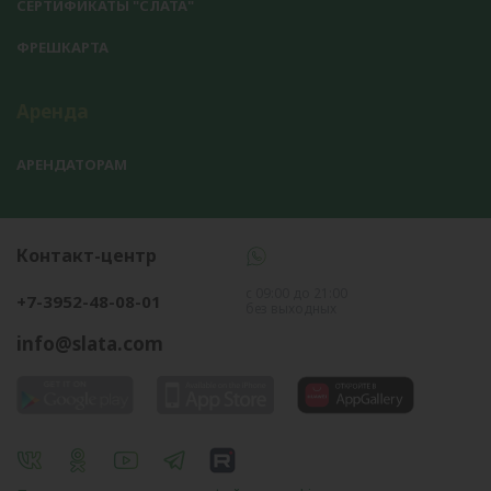
СЕРТИФИКАТЫ "СЛАТА"
ФРЕШКАРТА
Аренда
АРЕНДАТОРАМ
Контакт-центр
с 09:00 до 21:00
+7-3952-48-08-01
без выходных
info@slata.com