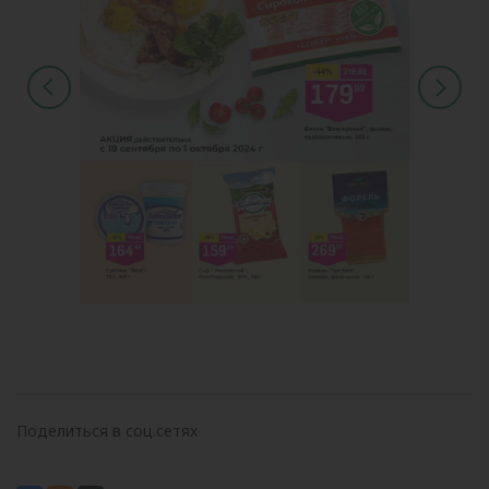
Поделиться в соц.сетях