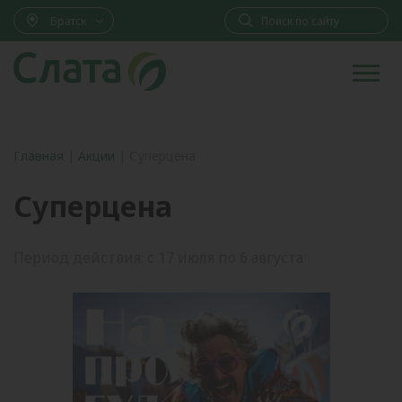
Братск
Главная
|
Акции
|
Суперцена
Суперцена
Период действия: с 17 июля по 6 августа