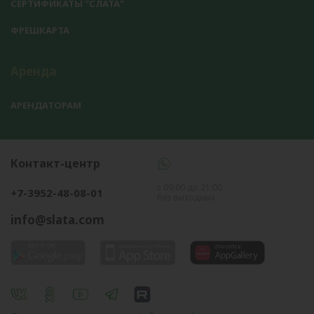
СЕРТИФИКАТЫ "СЛАТА"
ФРЕШКАРТА
Аренда
АРЕНДАТОРАМ
Контакт-центр
с 09:00 до 21:00
+7-3952-48-08-01
без выходных
info@slata.com