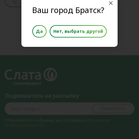
Смотреть адреса
Ваш город Братск?
Да
Нет, выбрать другой
Подпишитесь на рассылку
Подписаться
Отправляя это сообщение, вы соглашаетесь с
политикой
конфиденциальности