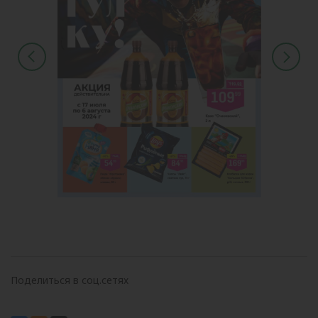
Поделиться в соц.сетях