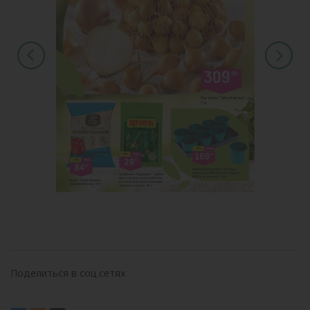
Поделиться в соц.сетях