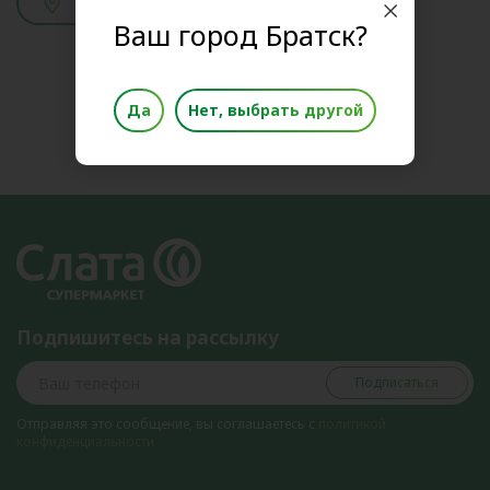
Смотреть адреса
Ваш город Братск?
Да
Нет, выбрать другой
Подпишитесь на рассылку
Подписаться
Отправляя это сообщение, вы соглашаетесь с
политикой
конфиденциальности