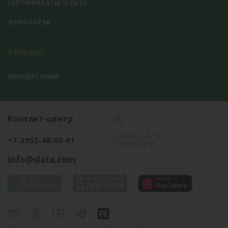
СЕРТИФИКАТЫ "СЛАТА"
ФРЕШКАРТА
Аренда
АРЕНДАТОРАМ
Контакт-центр
с 09:00 до 21:00
+7-3952-48-08-01
без выходных
info@slata.com