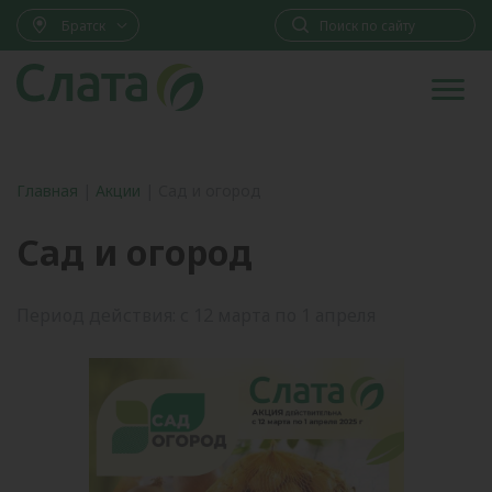
Братск
Главная
|
Акции
|
Сад и огород
Сад и огород
Период действия: с 12 марта по 1 апреля