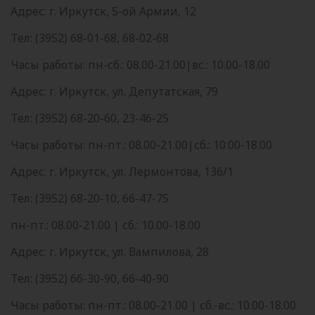
Адрес: г. Иркутск, 5-ой Армии, 12
Тел: (3952) 68-01-68, 68-02-68
Часы работы: пн-сб.: 08.00-21.00|вс.: 10.00-18.00
Адрес: г. Иркутск, ул. Депутатская, 79
Тел: (3952) 68-20-60, 23-46-25
Часы работы: пн-пт.: 08.00-21.00|сб.: 10.00-18.00
Адрес: г. Иркутск, ул. Лермонтова, 136/1
Тел: (3952) 68-20-10, 66-47-75
пн-пт.: 08.00-21.00 | сб.: 10.00-18.00
Адрес: г. Иркутск, ул. Вампилова, 28
Тел: (3952) 66-30-90, 66-40-90
Часы работы: пн-пт.: 08.00-21.00 | сб.-вс.: 10.00-18.00