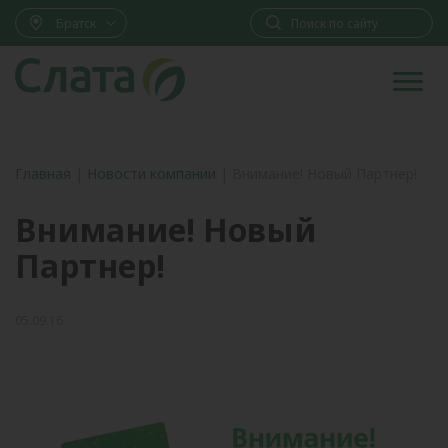
Братск
Главная
|
Новости компании
|
Внимание! Новый Партнер!
Внимание! Новый
Партнер!
05.09.16