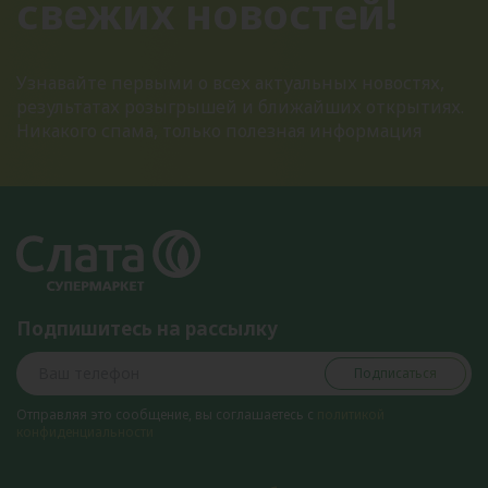
свежих новостей!
Узнавайте первыми о всех актуальных новостях,
результатах розыгрышей и ближайших открытиях.
Никакого спама, только полезная информация
Подпишитесь на рассылку
Подписаться
Отправляя это сообщение, вы соглашаетесь с
политикой
конфиденциальности