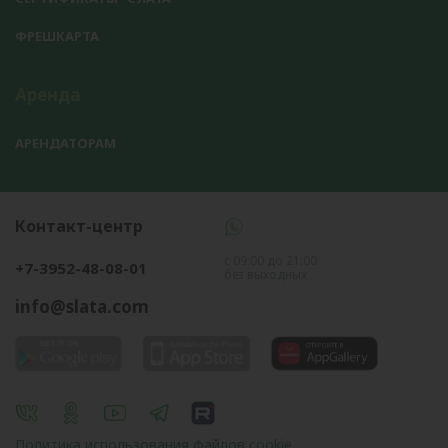
ФРЕШКАРТА
Аренда
АРЕНДАТОРАМ
Контакт-центр
с 09:00 до 21:00
+7-3952-48-08-01
без выходных
info@slata.com
Политика использования файлов cookie