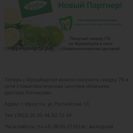
Теперь с ФрешКартой можно получить скидку 7% в
сети стоматологических центров «Клиника
доктора Лютикова»:
Адрес: г. Иркутск, ул. Российская, 13
Тел: (3952) 20-20-44, 62-12-34
Часы работы: пн-сб.: 08.00-21.00|вс.: выходной