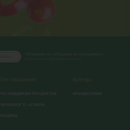
Отправляя это сообщение, вы соглашаетесь с
саться
политикой конфиденциальности
Поставщикам
Аренда
ПОСТАВЩИКАМ ПРОДУКТОВ
АРЕНДАТОРАМ
РЕКЛАМА В ТС «СЛАТА»
ТЕНДЕРЫ