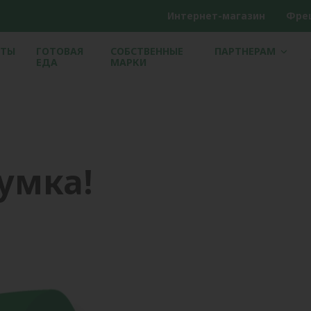
Интернет-магазин
Фре
ЕТЫ
ГОТОВАЯ
СОБСТВЕННЫЕ
ПАРТНЕРАМ
ЕДА
МАРКИ
умка!