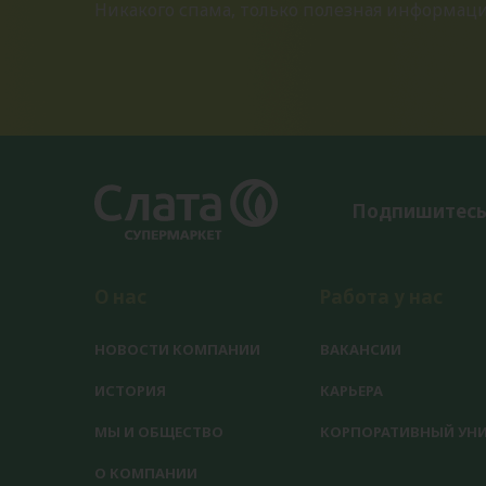
Никакого спама, только полезная информац
Подпишитесь
О нас
Работа у нас
НОВОСТИ КОМПАНИИ
ВАКАНСИИ
ИСТОРИЯ
КАРЬЕРА
МЫ И ОБЩЕСТВО
КОРПОРАТИВНЫЙ УНИ
О КОМПАНИИ