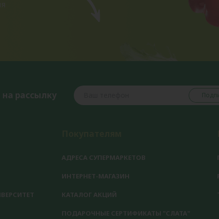
ия
 на рассылку
Подпи
Покупателям
АДРЕСА СУПЕРМАРКЕТОВ
ИНТЕРНЕТ-МАГАЗИН
ВЕРСИТЕТ
КАТАЛОГ АКЦИЙ
ПОДАРОЧНЫЕ СЕРТИФИКАТЫ "СЛАТА"