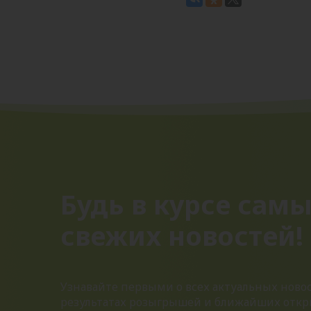
Будь в курсе сам
свежих новостей!
Узнавайте первыми о всех актуальных новос
результатах розыгрышей и ближайших откр