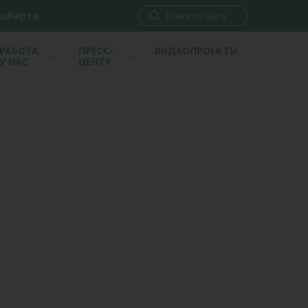
шКарта
РАБОТА
ПРЕСС-
ВИДЕОПРОЕКТЫ
У НАС
ЦЕНТР