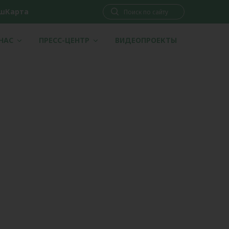
шКарта
 НАС
ПРЕСС-ЦЕНТР
ВИДЕОПРОЕКТЫ