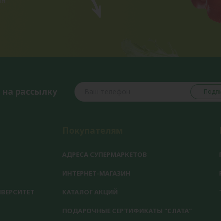
 на рассылку
Подпи
Покупателям
АДРЕСА СУПЕРМАРКЕТОВ
ИНТЕРНЕТ-МАГАЗИН
ВЕРСИТЕТ
КАТАЛОГ АКЦИЙ
ПОДАРОЧНЫЕ СЕРТИФИКАТЫ "СЛАТА"