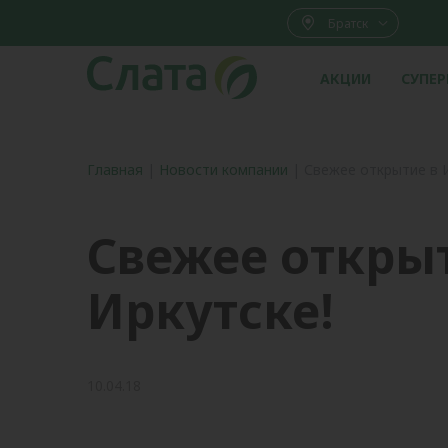
Братск
АКЦИИ
СУПЕ
Главная
|
Новости компании
|
Свежее открытие в 
Свежее откры
Иркутске!
10.04.18