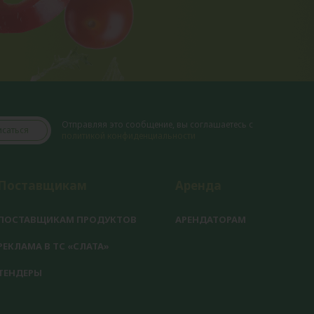
Отправляя это сообщение, вы соглашаетесь с
саться
политикой конфиденциальности
Поставщикам
Аренда
ПОСТАВЩИКАМ ПРОДУКТОВ
АРЕНДАТОРАМ
РЕКЛАМА В ТС «СЛАТА»
ТЕНДЕРЫ