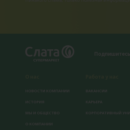
Подпишитесь
О нас
Работа у нас
НОВОСТИ КОМПАНИИ
ВАКАНСИИ
ИСТОРИЯ
КАРЬЕРА
МЫ И ОБЩЕСТВО
КОРПОРАТИВНЫЙ УНИ
О КОМПАНИИ