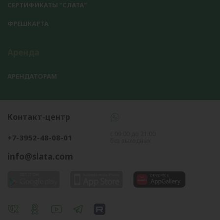
СЕРТИФИКАТЫ "СЛАТА"
ФРЕШКАРТА
Аренда
АРЕНДАТОРАМ
Контакт-центр
с 09:00 до 21:00
+7-3952-48-08-01
без выходных
info@slata.com