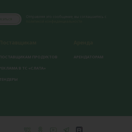
Отправляя это сообщение, вы соглашаетесь с
саться
политикой конфиденциальности
Поставщикам
Аренда
ПОСТАВЩИКАМ ПРОДУКТОВ
АРЕНДАТОРАМ
РЕКЛАМА В ТС «СЛАТА»
ТЕНДЕРЫ