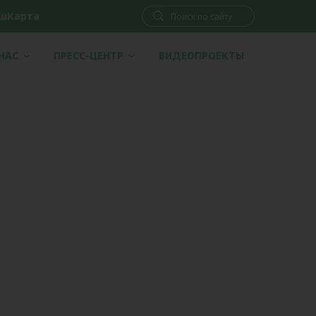
шКарта
 НАС
ПРЕСС-ЦЕНТР
ВИДЕОПРОЕКТЫ