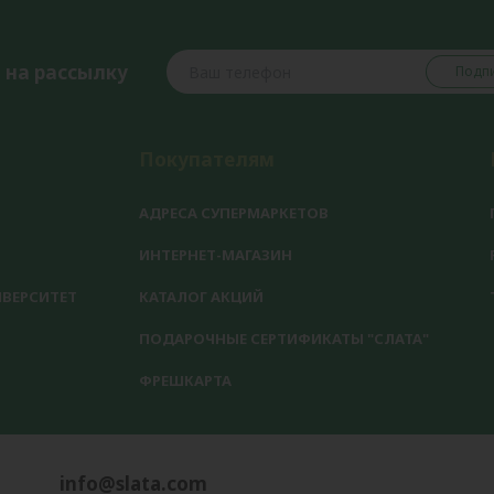
 на рассылку
Подпи
Покупателям
АДРЕСА СУПЕРМАРКЕТОВ
ИНТЕРНЕТ-МАГАЗИН
ВЕРСИТЕТ
КАТАЛОГ АКЦИЙ
ПОДАРОЧНЫЕ СЕРТИФИКАТЫ "СЛАТА"
ФРЕШКАРТА
info@slata.com