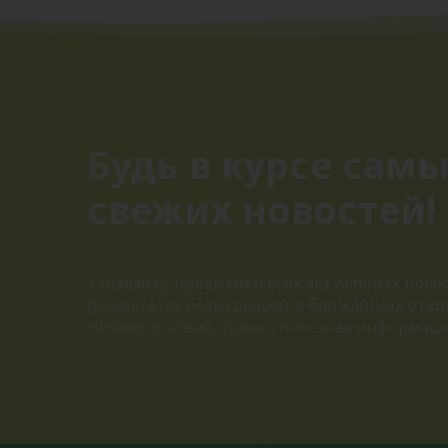
Будь в курсе сам
свежих новостей!
Узнавайте первыми о всех актуальных новос
результатах розыгрышей и ближайших откр
Никакого спама, только полезная информац