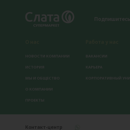
Подпишитесь
О нас
Работа у нас
НОВОСТИ КОМПАНИИ
ВАКАНСИИ
ИСТОРИЯ
КАРЬЕРА
МЫ И ОБЩЕСТВО
КОРПОРАТИВНЫЙ УНИ
О КОМПАНИИ
ПРОЕКТЫ
Контакт-центр