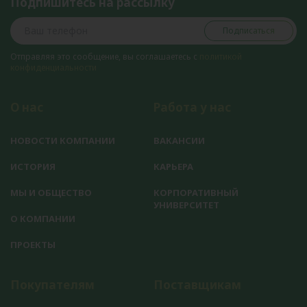
Подпишитесь на рассылку
Подписаться
Отправляя это сообщение, вы соглашаетесь с
политикой
конфиденциальности
О нас
Работа у нас
НОВОСТИ КОМПАНИИ
ВАКАНСИИ
ИСТОРИЯ
КАРЬЕРА
МЫ И ОБЩЕСТВО
КОРПОРАТИВНЫЙ
УНИВЕРСИТЕТ
О КОМПАНИИ
ПРОЕКТЫ
Покупателям
Поставщикам