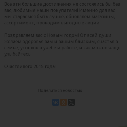
Все эти большие достижения не состоялись бы без
вас, любимые наши покупатели! Именно для вас
мы стараемся быть лучше, обновляем магазины,
ассортимент, проводим выгодные акции.
Поздравляем вас с Новым годом! От всей души
желаем здоровья вам и вашим близким, счастья в
семье, успехов в учебе и работе, и как можно чаще
улыбайтесь.
Счастливого 2015 года!
Поделиться новостью