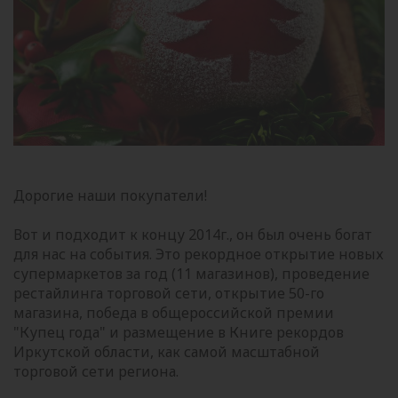
Дорогие наши покупатели!
Вот и подходит к концу 2014г., он был очень богат
для нас на события. Это рекордное открытие новых
супермаркетов за год (11 магазинов), проведение
рестайлинга торговой сети, открытие 50-го
магазина, победа в общероссийской премии
"Купец года" и размещение в Книге рекордов
Иркутской области, как самой масштабной
торговой сети региона.