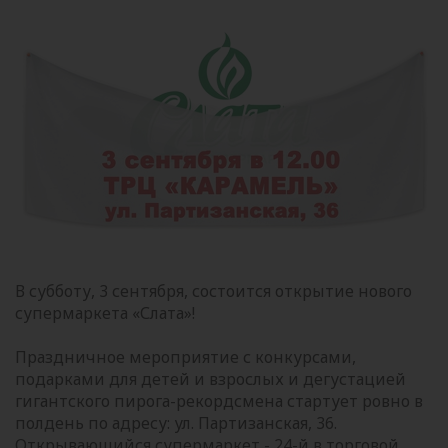
В субботу, 3 сентября, состоится открытие нового
супермаркета «Слата»!
Праздничное мероприятие с конкурсами,
подарками для детей и взрослых и дегустацией
гигантского пирога-рекордсмена стартует ровно в
полдень по адресу: ул. Партизанская, 36.
Открывающийся супермаркет - 24-й в торговой