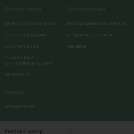
Покупателям
Поставщикам
АДРЕСА СУПЕРМАРКЕТОВ
ПОСТАВЩИКАМ ПРОДУКТОВ
ИНТЕРНЕТ-МАГАЗИН
РЕКЛАМА В ТС «СЛАТА»
КАТАЛОГ АКЦИЙ
ТЕНДЕРЫ
ПОДАРОЧНЫЕ
СЕРТИФИКАТЫ "СЛАТА"
ФРЕШКАРТА
Аренда
АРЕНДАТОРАМ
Контакт-центр