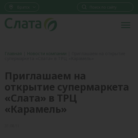
Братск
Главная
|
Новости компании
|
Приглашаем на открытие
супермаркета «Слата» в ТРЦ «Карамель»
Приглашаем на
открытие супермаркета
«Слата» в ТРЦ
«Карамель»
31.08.11