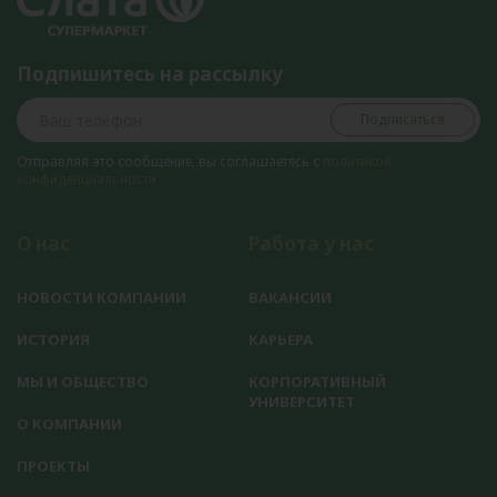
Подпишитесь на рассылку
Подписаться
Отправляя это сообщение, вы соглашаетесь с
политикой
конфиденциальности
О нас
Работа у нас
НОВОСТИ КОМПАНИИ
ВАКАНСИИ
ИСТОРИЯ
КАРЬЕРА
МЫ И ОБЩЕСТВО
КОРПОРАТИВНЫЙ
УНИВЕРСИТЕТ
О КОМПАНИИ
ПРОЕКТЫ