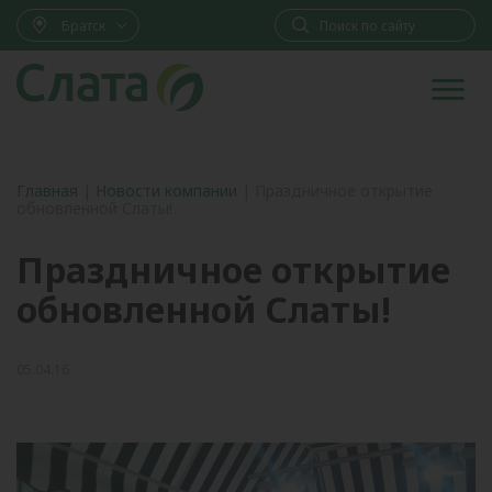
Братск
Главная
|
Новости компании
|
Праздничное открытие
обновленной Слаты!
Праздничное открытие
обновленной Слаты!
05.04.16