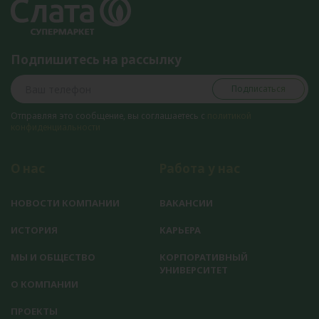
Подпишитесь на рассылку
Подписаться
Отправляя это сообщение, вы соглашаетесь с
политикой
конфиденциальности
О нас
Работа у нас
НОВОСТИ КОМПАНИИ
ВАКАНСИИ
ИСТОРИЯ
КАРЬЕРА
МЫ И ОБЩЕСТВО
КОРПОРАТИВНЫЙ
УНИВЕРСИТЕТ
О КОМПАНИИ
ПРОЕКТЫ