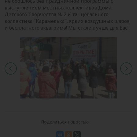
не обошлось без праздничной программы с
выступлением местных коллективов Дома
Детского Творчества № 2 и танцевального
коллектива "Карамелька", ярких воздушных шаров
и бесплатного аквагрима! Мы стали лучше для Вас!
Поделиться новостью