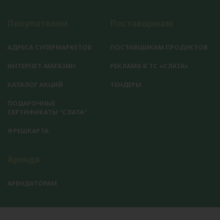
Покупателям
Поставщикам
АДРЕСА СУПЕРМАРКЕТОВ
ПОСТАВЩИКАМ ПРОДУКТОВ
ИНТЕРНЕТ-МАГАЗИН
РЕКЛАМА В ТС «СЛАТА»
КАТАЛОГ АКЦИЙ
ТЕНДЕРЫ
ПОДАРОЧНЫЕ
СЕРТИФИКАТЫ "СЛАТА"
ФРЕШКАРТА
Аренда
АРЕНДАТОРАМ