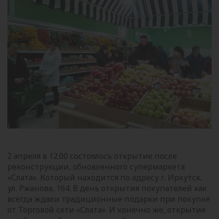
2 апреля в 12.00 состоялось открытие после
реконструкции, обновленного супермаркета
«Слата». Который находится по адресу г. Иркутск,
ул. Ржанова, 164. В день открытия покупателей как
всегда ждали традиционные подарки при покупке
от Торговой сети «Слата». И конечно же, открытие