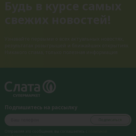
Будь в курсе самых
свежих новостей!
Узнавайте первыми о всех актуальных новостях,
результатах розыгрышей и ближайших открытиях.
Никакого спама, только полезная информация
Подпишитесь на рассылку
Подписаться
Отправляя это сообщение, вы соглашаетесь с
политикой