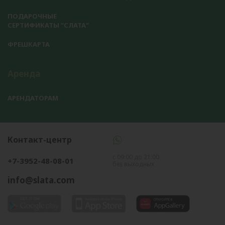
ПОДАРОЧНЫЕ
СЕРТИФИКАТЫ "СЛАТА"
ФРЕШКАРТА
Аренда
АРЕНДАТОРАМ
Контакт-центр
с 09:00 до 21:00
+7-3952-48-08-01
без выходных
info@slata.com