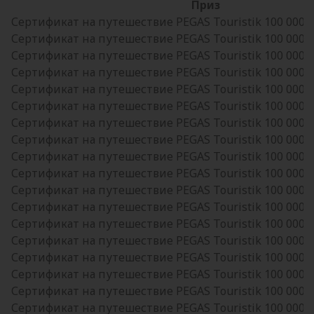
Приз
Сертификат на путешествие PEGAS Touristik 100 000 р
Сертификат на путешествие PEGAS Touristik 100 000 р
Сертификат на путешествие PEGAS Touristik 100 000 р
Сертификат на путешествие PEGAS Touristik 100 000 р
Сертификат на путешествие PEGAS Touristik 100 000 р
Сертификат на путешествие PEGAS Touristik 100 000 р
Сертификат на путешествие PEGAS Touristik 100 000 р
Сертификат на путешествие PEGAS Touristik 100 000 р
Сертификат на путешествие PEGAS Touristik 100 000 р
Сертификат на путешествие PEGAS Touristik 100 000 р
Сертификат на путешествие PEGAS Touristik 100 000 р
Сертификат на путешествие PEGAS Touristik 100 000 р
Сертификат на путешествие PEGAS Touristik 100 000 р
Сертификат на путешествие PEGAS Touristik 100 000 р
Сертификат на путешествие PEGAS Touristik 100 000 р
Сертификат на путешествие PEGAS Touristik 100 000 р
Сертификат на путешествие PEGAS Touristik 100 000 р
Сертификат на путешествие PEGAS Touristik 100 000 р