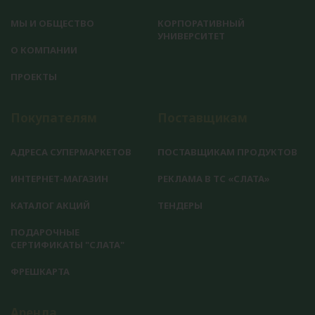
МЫ И ОБЩЕСТВО
КОРПОРАТИВНЫЙ
УНИВЕРСИТЕТ
О КОМПАНИИ
ПРОЕКТЫ
Покупателям
Поставщикам
АДРЕСА СУПЕРМАРКЕТОВ
ПОСТАВЩИКАМ ПРОДУКТОВ
ИНТЕРНЕТ-МАГАЗИН
РЕКЛАМА В ТС «СЛАТА»
КАТАЛОГ АКЦИЙ
ТЕНДЕРЫ
ПОДАРОЧНЫЕ
СЕРТИФИКАТЫ "СЛАТА"
ФРЕШКАРТА
Аренда