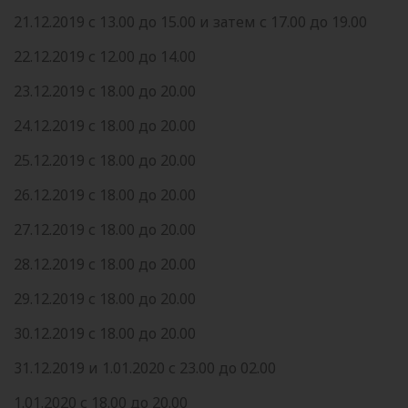
21.12.2019 с 13.00 до 15.00 и затем с 17.00 до 19.00
22.12.2019 с 12.00 до 14.00
23.12.2019 с 18.00 до 20.00
24.12.2019 с 18.00 до 20.00
25.12.2019 с 18.00 до 20.00
26.12.2019 с 18.00 до 20.00
27.12.2019 с 18.00 до 20.00
28.12.2019 с 18.00 до 20.00
29.12.2019 с 18.00 до 20.00
30.12.2019 с 18.00 до 20.00
31.12.2019 и 1.01.2020 с 23.00 до 02.00
1.01.2020 с 18.00 до 20.00