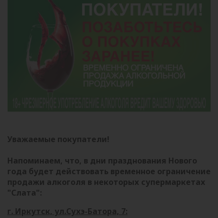
Уважаемые покупатели!
Напоминаем, что, в дни празднования Нового
года будет действовать временное ограничение
продажи алкоголя в некоторых супермаркетах
"Слата":
г. Иркутск, ул.Сухэ-Батора, 7: