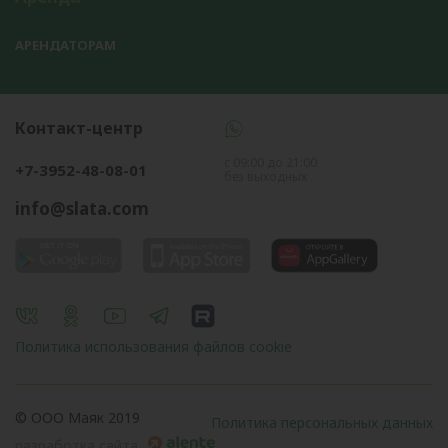
АРЕНДАТОРАМ
Контакт-центр
с 09:00 до 21:00
+7-3952-48-08-01
без выходных
info@slata.com
Политика использования файлов cookie
© OOO Маяк 2019
Политика персональных данных
разработка сайта