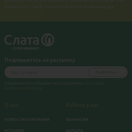
результатах розыгрышей и ближайших открытиях.
Никакого спама, только полезная информация
Подпишитесь на рассылку
Подписаться
Отправляя это сообщение, вы соглашаетесь с
политикой
конфиденциальности
О нас
Работа у нас
НОВОСТИ КОМПАНИИ
ВАКАНСИИ
ИСТОРИЯ
КАРЬЕРА