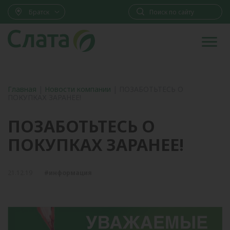
Братск
Главная
|
Новости компании
|
ПОЗАБОТЬТЕСЬ О
ПОКУПКАХ ЗАРАНЕЕ!
ПОЗАБОТЬТЕСЬ О
ПОКУПКАХ ЗАРАНЕЕ!
21.12.19
#информация