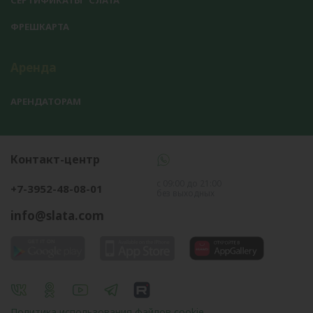
ФРЕШКАРТА
Аренда
АРЕНДАТОРАМ
Контакт-центр
с 09:00 до 21:00
+7-3952-48-08-01
без выходных
info@slata.com
Политика использования файлов cookie