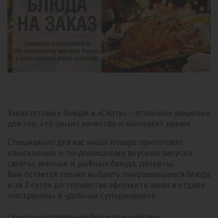
Заказ готовых блюди в «Слате» – отличное решение
для тех, кто ценит качество и экономит время.
Специально для вас наши повара приготовят
изысканные и по-домашнему вкусные закуски,
салаты, мясные и рыбные блюда, десерты.
Вам остается только выбрать понравившиеся блюда
и за 2 суток до торжества оформить заказ в отделе
«гастроном» в удобном супермаркете.
Срок приготовления блюд уточняйте у