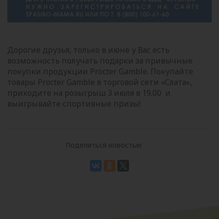
Дорогие друзья, только в июне у Вас есть
возможность получать подарки за привычные
покупки продукции Procter Gamble. Покупайте
товары Procter Gamble в торговой сети «Слата»,
приходите на розыгрыш 3 июля в 19.00 и
выигрывайте спортивные призы!
Поделиться новостью