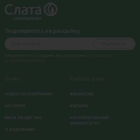
Подпишитесь на рассылку
Подписаться
Отправляя это сообщение, вы соглашаетесь с
политикой
конфиденциальности
О нас
Работа у нас
НОВОСТИ КОМПАНИИ
ВАКАНСИИ
ИСТОРИЯ
КАРЬЕРА
МЫ И ОБЩЕСТВО
КОРПОРАТИВНЫЙ
УНИВЕРСИТЕТ
О КОМПАНИИ