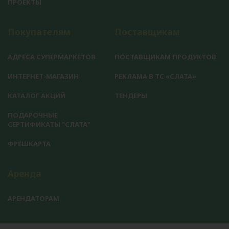
ПРОЕКТЫ
Покупателям
Поставщикам
АДРЕСА СУПЕРМАРКЕТОВ
ПОСТАВЩИКАМ ПРОДУКТОВ
ИНТЕРНЕТ-МАГАЗИН
РЕКЛАМА В ТС «СЛАТА»
КАТАЛОГ АКЦИЙ
ТЕНДЕРЫ
ПОДАРОЧНЫЕ
СЕРТИФИКАТЫ "СЛАТА"
ФРЕШКАРТА
Аренда
АРЕНДАТОРАМ