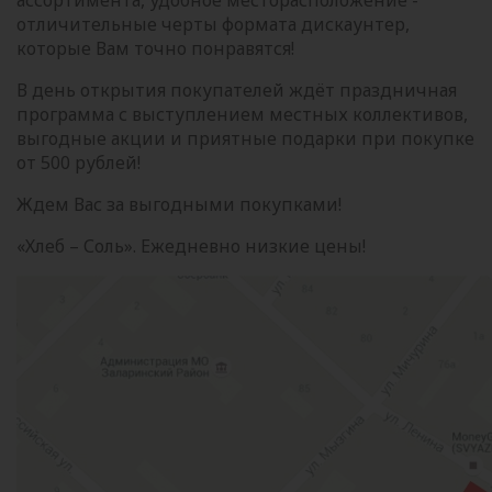
отличительные черты формата дискаунтер,
которые Вам точно понравятся!
В день открытия покупателей ждёт праздничная
программа с выступлением местных коллективов,
выгодные акции и приятные подарки при покупке
от 500 рублей!
Ждем Вас за выгодными покупками!
«Хлеб – Соль». Ежедневно низкие цены!