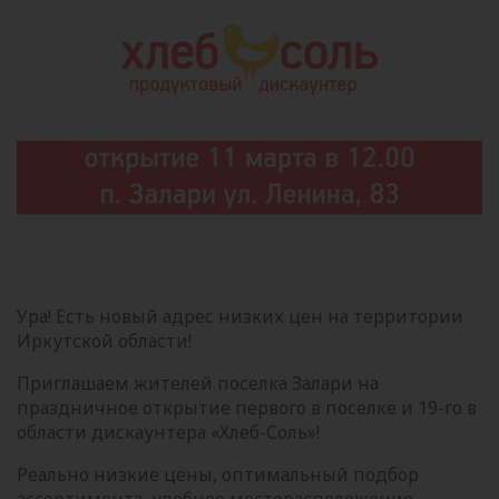
Ура! Есть новый адрес низких цен на территории
Иркутской области!
Приглашаем жителей поселка Залари на
праздничное открытие первого в поселке и 19-го в
области дискаунтера «Хлеб-Соль»!
Реально низкие цены, оптимальный подбор
ассортимента, удобное месторасположение -