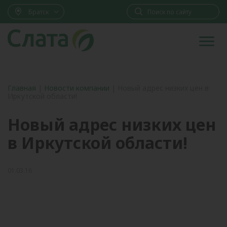
Братск
Главная
|
Новости компании
|
Новый адрес низких цен в
Иркутской области!
Новый адрес низких цен
в Иркутской области!
01.03.16