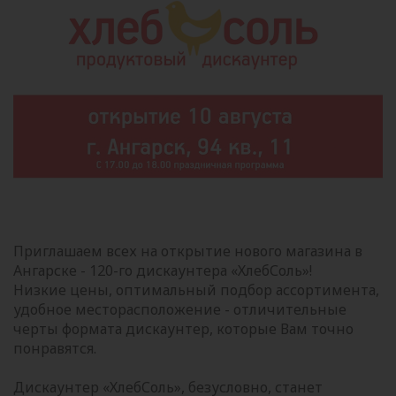
Приглашаем всех на открытие нового магазина в
Ангарске - 120-го дискаунтера «ХлебСоль»!
Низкие цены, оптимальный подбор ассортимента,
удобное месторасположение - отличительные
черты формата дискаунтер, которые Вам точно
понравятся.
Дискаунтер «ХлебСоль», безусловно, станет