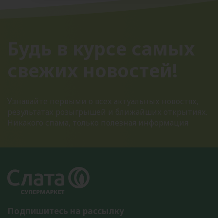
Будь в курсе самых
свежих новостей!
Узнавайте первыми о всех актуальных новостях,
результатах розыгрышей и ближайших открытиях.
Никакого спама, только полезная информация
Подпишитесь на рассылку