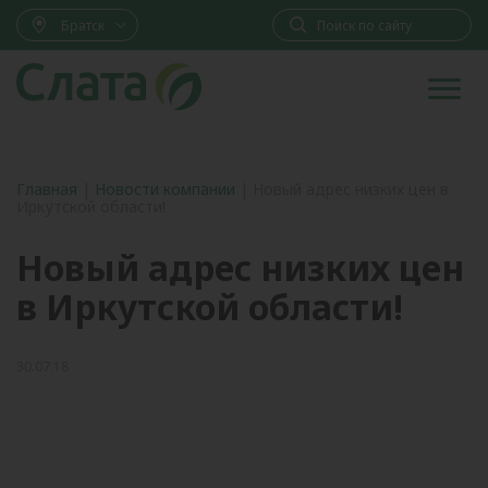
Братск
Главная
|
Новости компании
|
Новый адрес низких цен в
Иркутской области!
Новый адрес низких цен
в Иркутской области!
30.07.18