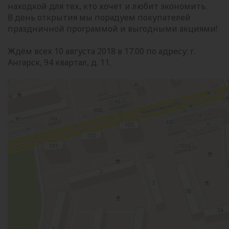
находкой для тех, кто хочет и любит экономить.
В день открытия мы порадуем покупателей
праздничной программой и выгодными акциями!
Ждём всех 10 августа 2018 в 17.00 по адресу: г.
Ангарск, 94 квартал, д. 11.