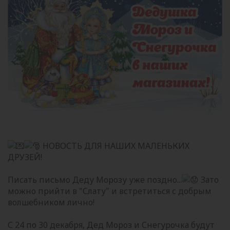
НОВОСТЬ ДЛЯ НАШИХ МАЛЕНЬКИХ
ДРУЗЕЙ!
Писать письмо Деду Морозу уже поздно...
Зато
можно прийти в "Слату" и встретиться с добрым
волшебником лично!
С 24 по 30 декабря, Дед Мороз и Снегурочка будут