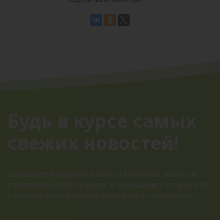
Будь в курсе самых
свежих новостей!
Узнавайте первыми о всех актуальных новостях,
результатах розыгрышей и ближайших открытиях.
Никакого спама, только полезная информация