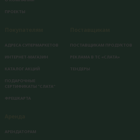
ПРОЕКТЫ
Покупателям
Поставщикам
АДРЕСА СУПЕРМАРКЕТОВ
ПОСТАВЩИКАМ ПРОДУКТОВ
ИНТЕРНЕТ-МАГАЗИН
РЕКЛАМА В ТС «СЛАТА»
КАТАЛОГ АКЦИЙ
ТЕНДЕРЫ
ПОДАРОЧНЫЕ
СЕРТИФИКАТЫ "СЛАТА"
ФРЕШКАРТА
Аренда
АРЕНДАТОРАМ