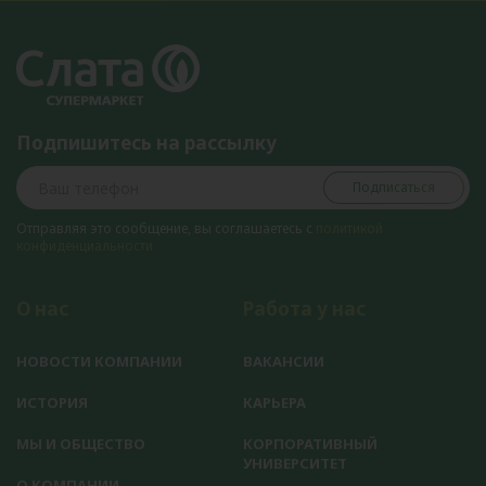
Подпишитесь на рассылку
Подписаться
Отправляя это сообщение, вы соглашаетесь с
политикой
конфиденциальности
О нас
Работа у нас
НОВОСТИ КОМПАНИИ
ВАКАНСИИ
ИСТОРИЯ
КАРЬЕРА
МЫ И ОБЩЕСТВО
КОРПОРАТИВНЫЙ
УНИВЕРСИТЕТ
О КОМПАНИИ