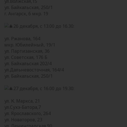
ул.Волжская,15
ул. Байкальская, 250/1
г. Ангарск, 6 мкр. 19
26 декабря, с 13.00 до 16.30:
ул. Ржанова, 164
мкр. Юбилейный, 19/1
ул. Партизанская, 36
ул. Советская, 176 Б
ул. Байкальская 202/4
ул.Дальневосточная, 164/4
ул. Байкальская, 250/1
27 декабря, с 16.00 до 19.30:
ул. К. Маркса, 21
ул.Сухэ-Батора,7
ул. Ярославского, 264
ул. Новаторов, 23
ул. Ленинградская 90