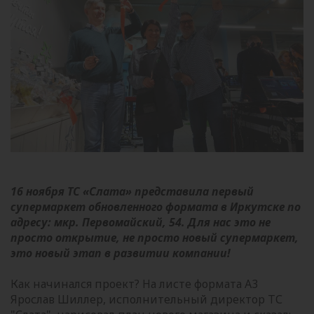
16 ноября ТС «Слата» представила первый
супермаркет обновленного формата в Иркутске по
адресу: мкр. Первомайский, 54. Для нас это не
просто открытие, не просто новый супермаркет,
это новый этап в развитии компании!
Как начинался проект? На листе формата A3
Ярослав Шиллер, исполнительный директор ТС