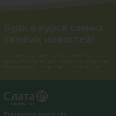
Будь в курсе самых
свежих новостей!
Узнавайте первыми о всех актуальных новостях,
результатах розыгрышей и ближайших открытиях.
Никакого спама, только полезная информация
Подпишитесь на рассылку