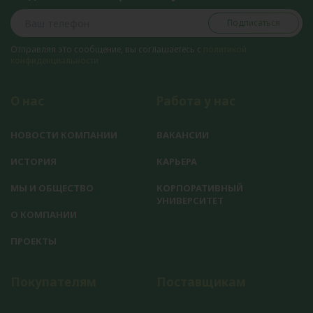
Подписаться
Отправляя это сообщение, вы соглашаетесь с
политикой
конфиденциальности
О нас
Работа у нас
НОВОСТИ КОМПАНИИ
ВАКАНСИИ
ИСТОРИЯ
КАРЬЕРА
МЫ И ОБЩЕСТВО
КОРПОРАТИВНЫЙ
УНИВЕРСИТЕТ
О КОМПАНИИ
ПРОЕКТЫ
Покупателям
Поставщикам