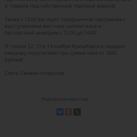
и товаров под собственной торговой маркой.
Также с 12.00 вас ждёт праздничная программа с
выступлением местных коллективов и
бесплатный аквагрим c 12.00 до 14.00!
И только 12, 13 и 14 ноября ФрешКарта в подарок
каждому покупателю при сумме чека от 1500
рублей!
Слата. Свежее открытие!
Поделиться новостью