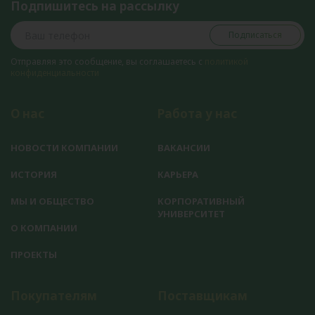
Подпишитесь на рассылку
Подписаться
Отправляя это сообщение, вы соглашаетесь с
политикой
конфиденциальности
О нас
Работа у нас
НОВОСТИ КОМПАНИИ
ВАКАНСИИ
ИСТОРИЯ
КАРЬЕРА
МЫ И ОБЩЕСТВО
КОРПОРАТИВНЫЙ
УНИВЕРСИТЕТ
О КОМПАНИИ
ПРОЕКТЫ
Покупателям
Поставщикам