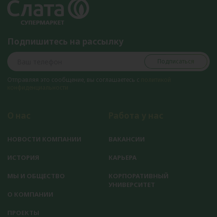
Подпишитесь на рассылку
Подписаться
Отправляя это сообщение, вы соглашаетесь с
политикой
конфиденциальности
О нас
Работа у нас
НОВОСТИ КОМПАНИИ
ВАКАНСИИ
ИСТОРИЯ
КАРЬЕРА
МЫ И ОБЩЕСТВО
КОРПОРАТИВНЫЙ
УНИВЕРСИТЕТ
О КОМПАНИИ
ПРОЕКТЫ