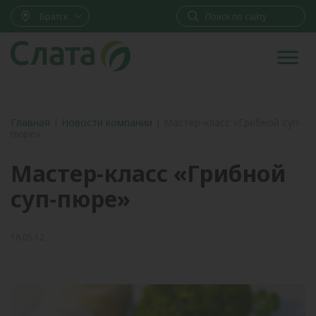
Братск
Главная
|
Новости компании
|
Мастер-класс «Грибной суп-
пюре»
Мастер-класс «Грибной
суп-пюре»
18.05.12