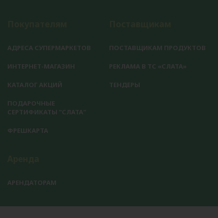
Покупателям
Поставщикам
АДРЕСА СУПЕРМАРКЕТОВ
ПОСТАВЩИКАМ ПРОДУКТОВ
ИНТЕРНЕТ-МАГАЗИН
РЕКЛАМА В ТС «СЛАТА»
КАТАЛОГ АКЦИЙ
ТЕНДЕРЫ
ПОДАРОЧНЫЕ
СЕРТИФИКАТЫ "СЛАТА"
ФРЕШКАРТА
Аренда
АРЕНДАТОРАМ