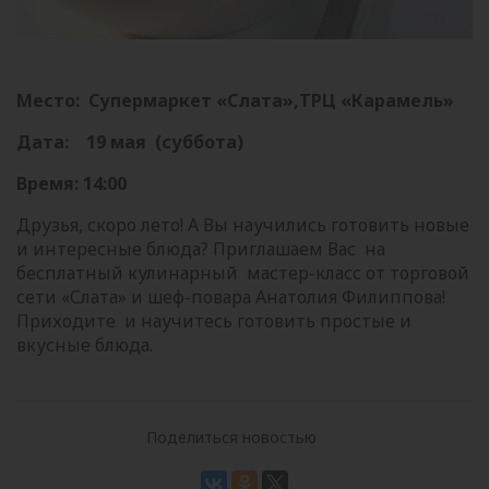
Место: Супермаркет «Слата»,ТРЦ «К
арамель»
Дата: 19 мая (суббота)
Время: 14:00
Друзья, скоро лето! А Вы научились готовить новые
и интересные блюда? Приглашаем Вас на
бесплатный кулинарный мастер-класс от торговой
сети «Слата» и шеф-повара Анатолия Филиппова!
Приходите и научитесь готовить простые и
вкусные блюда.
Поделиться новостью