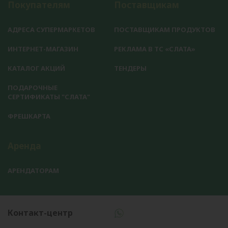
Покупателям
Поставщикам
АДРЕСА СУПЕРМАРКЕТОВ
ПОСТАВЩИКАМ ПРОДУКТОВ
ИНТЕРНЕТ-МАГАЗИН
РЕКЛАМА В ТС «СЛАТА»
КАТАЛОГ АКЦИЙ
ТЕНДЕРЫ
ПОДАРОЧНЫЕ
СЕРТИФИКАТЫ "СЛАТА"
ФРЕШКАРТА
Аренда
АРЕНДАТОРАМ
Контакт-центр