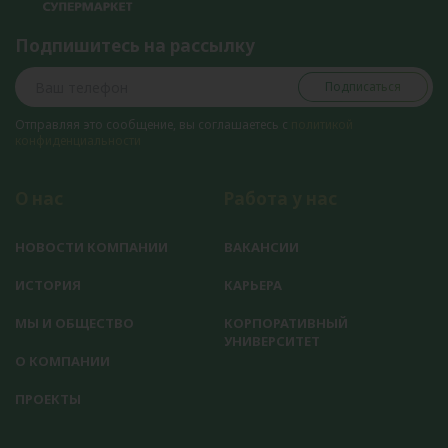
Подпишитесь на рассылку
Подписаться
Отправляя это сообщение, вы соглашаетесь с
политикой
конфиденциальности
О нас
Работа у нас
НОВОСТИ КОМПАНИИ
ВАКАНСИИ
ИСТОРИЯ
КАРЬЕРА
МЫ И ОБЩЕСТВО
КОРПОРАТИВНЫЙ
УНИВЕРСИТЕТ
О КОМПАНИИ
ПРОЕКТЫ