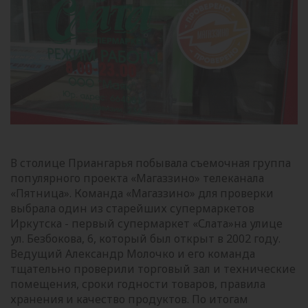
В столице Приангарья побывала съемочная группа
популярного проекта «Магаззино» телеканала
«Пятница». Команда «Магаззино» для проверки
выбрала один из старейших супермаркетов
Иркутска - первый супермаркет «Слата»на улице
ул. Безбокова, 6, который был открыт в 2002 году.
Ведущий Александр Молочко и его команда
тщательно проверили торговый зал и технические
помещения, сроки годности товаров, правила
хранения и качество продуктов. По итогам