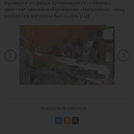
проверки на двери супермаркета появилась
заветная наклейка «Проверено «Магаззино», чему
коллектив магазина был очень рад!
Поделиться новостью