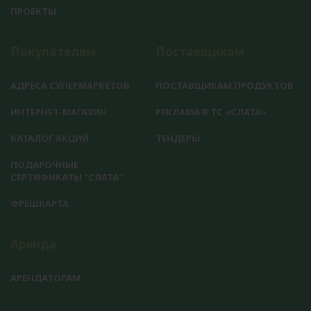
ПРОЕКТЫ
Покупателям
Поставщикам
АДРЕСА СУПЕРМАРКЕТОВ
ПОСТАВЩИКАМ ПРОДУКТОВ
ИНТЕРНЕТ-МАГАЗИН
РЕКЛАМА В ТС «СЛАТА»
КАТАЛОГ АКЦИЙ
ТЕНДЕРЫ
ПОДАРОЧНЫЕ
СЕРТИФИКАТЫ "СЛАТА"
ФРЕШКАРТА
Аренда
АРЕНДАТОРАМ