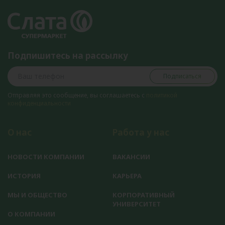
Подпишитесь на рассылку
Подписаться
Отправляя это сообщение, вы соглашаетесь с
политикой
конфиденциальности
О нас
Работа у нас
НОВОСТИ КОМПАНИИ
ВАКАНСИИ
ИСТОРИЯ
КАРЬЕРА
МЫ И ОБЩЕСТВО
КОРПОРАТИВНЫЙ
УНИВЕРСИТЕТ
О КОМПАНИИ