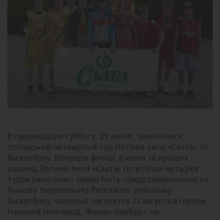
В прошедшую субботу, 29 июня, закончился
последний четвертый тур Летней лиги «Слата» по
баскетболу. Впереди финал. 6 июля 10 лучших
команд Летней лиги «Слата» по итогам четырех
туров разыграют право быть представленными на
Финале Чемпионата России по уличному
баскетболу, который состоится 23 августа в городе
Нижний Новгород. Финал пройдет на