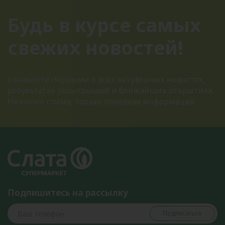
Будь в курсе самых
свежих новостей!
Узнавайте первыми о всех актуальных новостях,
результатах розыгрышей и ближайших открытиях.
Никакого спама, только полезная информация
Подпишитесь на рассылку
Подписаться