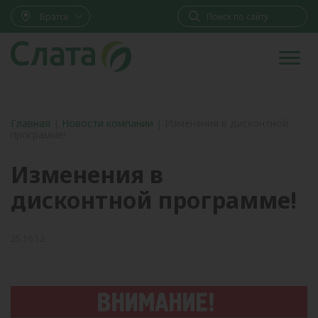
Братск
Главная
|
Новости компании
|
Изменения в дисконтной
программе!
Изменения в
дисконтной программе!
25.10.12