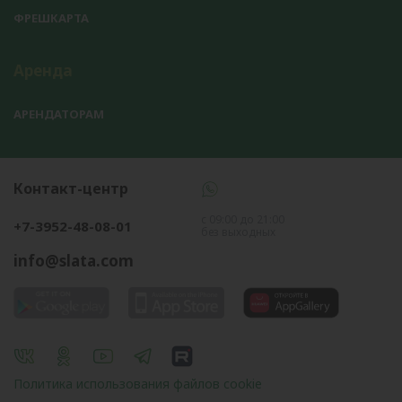
ФРЕШКАРТА
Аренда
АРЕНДАТОРАМ
Контакт-центр
с 09:00 до 21:00
+7-3952-48-08-01
без выходных
info@slata.com
Политика использования файлов cookie