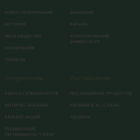
НОВОСТИ КОМПАНИИ
ВАКАНСИИ
ИСТОРИЯ
КАРЬЕРА
МЫ И ОБЩЕСТВО
КОРПОРАТИВНЫЙ
УНИВЕРСИТЕТ
О КОМПАНИИ
ПРОЕКТЫ
Покупателям
Поставщикам
АДРЕСА СУПЕРМАРКЕТОВ
ПОСТАВЩИКАМ ПРОДУКТОВ
ИНТЕРНЕТ-МАГАЗИН
РЕКЛАМА В ТС «СЛАТА»
КАТАЛОГ АКЦИЙ
ТЕНДЕРЫ
ПОДАРОЧНЫЕ
СЕРТИФИКАТЫ "СЛАТА"