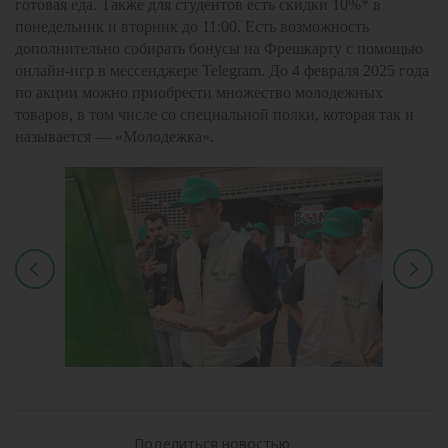
готовая еда. Также для студентов есть скидки 10%* в
понедельник и вторник до 11:00. Есть возможность
дополнительно собирать бонусы на Фрешкарту с помощью
онлайн-игр в мессенджере Telegram. До 4 февраля 2025 года
по акции можно приобрести множество молодежных
товаров, в том числе со специальной полки, которая так и
называется — «Молодежка».
Поделиться новостью