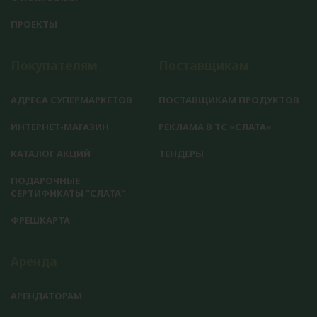
ПРОЕКТЫ
Покупателям
Поставщикам
АДРЕСА СУПЕРМАРКЕТОВ
ПОСТАВЩИКАМ ПРОДУКТОВ
ИНТЕРНЕТ-МАГАЗИН
РЕКЛАМА В ТС «СЛАТА»
КАТАЛОГ АКЦИЙ
ТЕНДЕРЫ
ПОДАРОЧНЫЕ
СЕРТИФИКАТЫ "СЛАТА"
ФРЕШКАРТА
Аренда
АРЕНДАТОРАМ