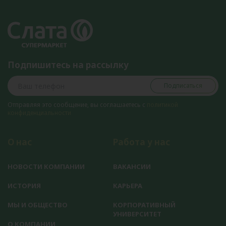
Подпишитесь на рассылку
Подписаться
Отправляя это сообщение, вы соглашаетесь с
политикой
конфиденциальности
О нас
Работа у нас
НОВОСТИ КОМПАНИИ
ВАКАНСИИ
ИСТОРИЯ
КАРЬЕРА
МЫ И ОБЩЕСТВО
КОРПОРАТИВНЫЙ
УНИВЕРСИТЕТ
О КОМПАНИИ