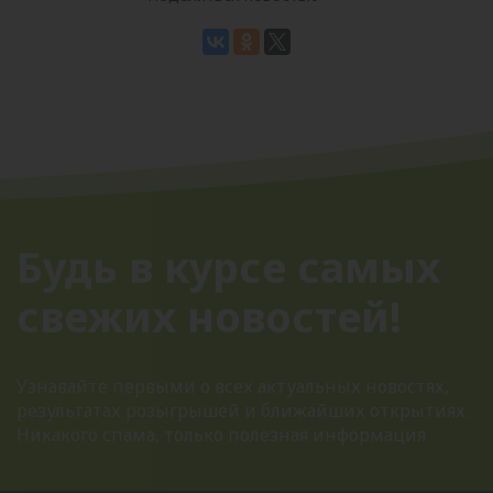
Будь в курсе самых
свежих новостей!
Узнавайте первыми о всех актуальных новостях,
результатах розыгрышей и ближайших открытиях.
Никакого спама, только полезная информация