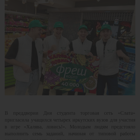
В преддверии Дня студента торговая сеть «Слата»
пригласила учащихся четырех иркутских вузов для участия
в игре «Халява, ловись!». Молодым людям предстояло
выполнить семь заданий, начиная от типовой работы