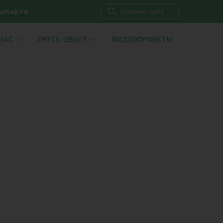
шКарта
 НАС
ПРЕСС-ЦЕНТР
ВИДЕОПРОЕКТЫ