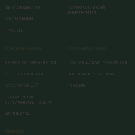
МЫ И ОБЩЕСТВО
КОРПОРАТИВНЫЙ
УНИВЕРСИТЕТ
О КОМПАНИИ
ПРОЕКТЫ
Покупателям
Поставщикам
АДРЕСА СУПЕРМАРКЕТОВ
ПОСТАВЩИКАМ ПРОДУКТОВ
ИНТЕРНЕТ-МАГАЗИН
РЕКЛАМА В ТС «СЛАТА»
КАТАЛОГ АКЦИЙ
ТЕНДЕРЫ
ПОДАРОЧНЫЕ
СЕРТИФИКАТЫ "СЛАТА"
ФРЕШКАРТА
Аренда