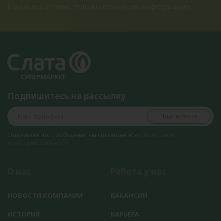
Никакого спама, только полезная информация
Подпишитесь на рассылку
Подписаться
Отправляя это сообщение, вы соглашаетесь с
политикой
конфиденциальности
О нас
Работа у нас
НОВОСТИ КОМПАНИИ
ВАКАНСИИ
ИСТОРИЯ
КАРЬЕРА