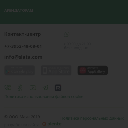
АРЕНДАТОРАМ
Контакт-центр
с 09:00 до 21:00
+7-3952-48-08-01
без выходных
info@slata.com
Политика использования файлов cookie
© OOO Маяк 2019
Политика персональных данных
разработка сайта