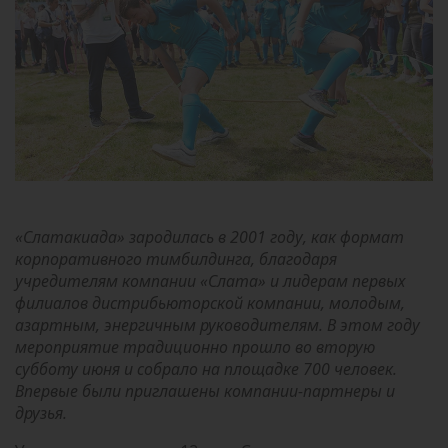
«Слатакиада» зародилась в 2001 году, как формат
корпоративного тимбилдинга, благодаря
учредителям компании «Слата» и лидерам первых
филиалов дистрибьюторской компании, молодым,
азартным, энергичным руководителям. В этом году
мероприятие традиционно прошло во вторую
субботу июня и собрало на площадке 700 человек.
Впервые были приглашены компании-партнеры и
друзья.