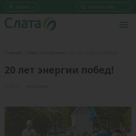
Братск
Главная
|
Новости компании
|
20 лет энергии побед!
20 лет энергии побед!
17.06.21
#праздник