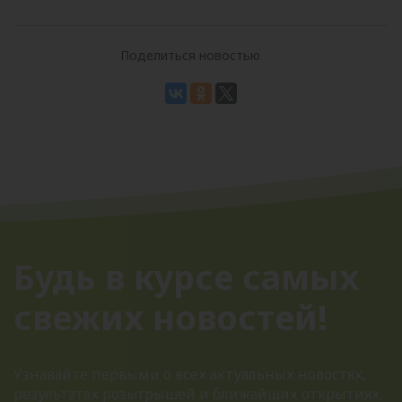
Поделиться новостью
Будь в курсе самых
свежих новостей!
Узнавайте первыми о всех актуальных новостях,
результатах розыгрышей и ближайших открытиях.