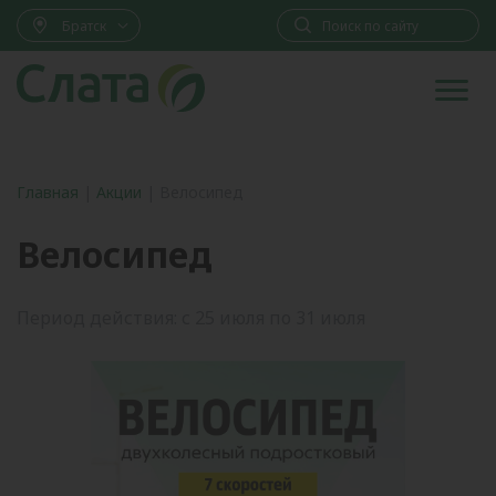
Братск
Главная
|
Акции
|
Велосипед
Велосипед
Период действия: с 25 июля по 31 июля