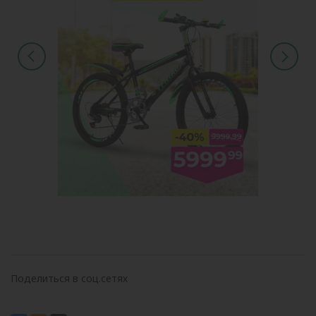
Поделиться в соц.сетях