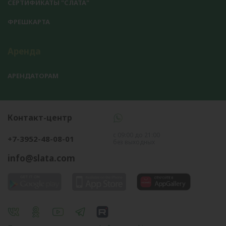
СЕРТИФИКАТЫ "СЛАТА"
ФРЕШКАРТА
Аренда
АРЕНДАТОРАМ
Контакт-центр
с 09:00 до 21:00
+7-3952-48-08-01
без выходных
info@slata.com