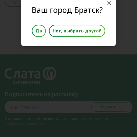
Смотреть адреса
Ваш город Братск?
Да
Нет, выбрать другой
Подпишитесь на рассылку
Подписаться
Отправляя это сообщение, вы соглашаетесь с
политикой
конфиденциальности