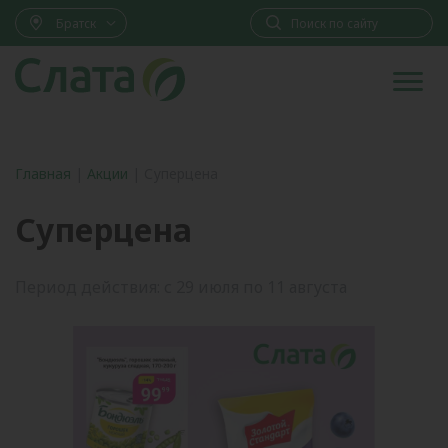
Братск
Главная
|
Акции
|
Суперцена
Суперцена
Период действия: с 29 июля по 11 августа