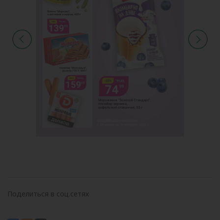
Поделиться в соц.сетях