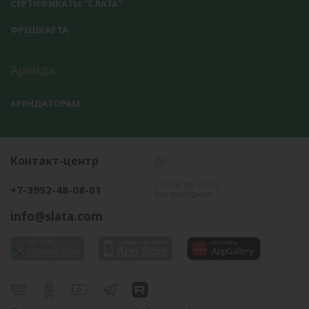
СЕРТИФИКАТЫ "СЛАТА"
ФРЕШКАРТА
Аренда
АРЕНДАТОРАМ
Контакт-центр
с 09:00 до 21:00
+7-3952-48-08-01
без выходных
info@slata.com