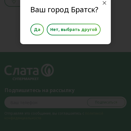
Смотреть адреса
Ваш город Братск?
Да
Нет, выбрать другой
Подпишитесь на рассылку
Подписаться
Отправляя это сообщение, вы соглашаетесь с
политикой
конфиденциальности