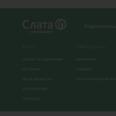
Подпишитесь
О нас
Работа у нас
НОВОСТИ КОМПАНИИ
ВАКАНСИИ
ИСТОРИЯ
КАРЬЕРА
МЫ И ОБЩЕСТВО
КОРПОРАТИВНЫЙ УНИ
О КОМПАНИИ
ПРОЕКТЫ