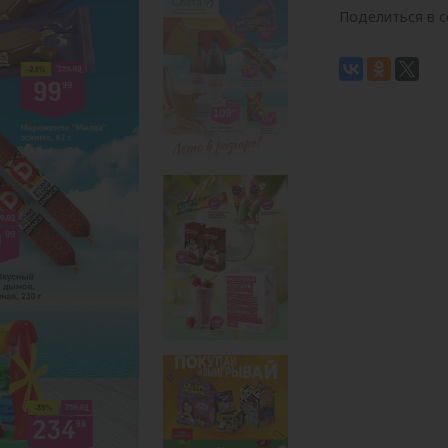
Поделиться в с