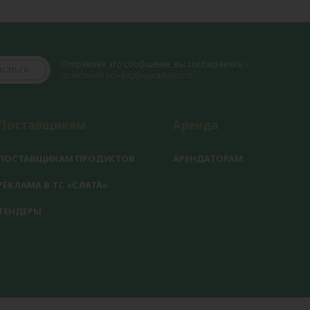
Отправляя это сообщение, вы соглашаетесь с
саться
политикой конфиденциальности
Поставщикам
Аренда
ПОСТАВЩИКАМ ПРОДУКТОВ
АРЕНДАТОРАМ
РЕКЛАМА В ТС «СЛАТА»
ТЕНДЕРЫ