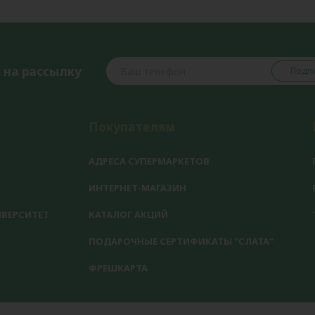
 на рассылку
Подпи
Покупателям
АДРЕСА СУПЕРМАРКЕТОВ
ИНТЕРНЕТ-МАГАЗИН
ВЕРСИТЕТ
КАТАЛОГ АКЦИЙ
ПОДАРОЧНЫЕ СЕРТИФИКАТЫ "СЛАТА"
ФРЕШКАРТА