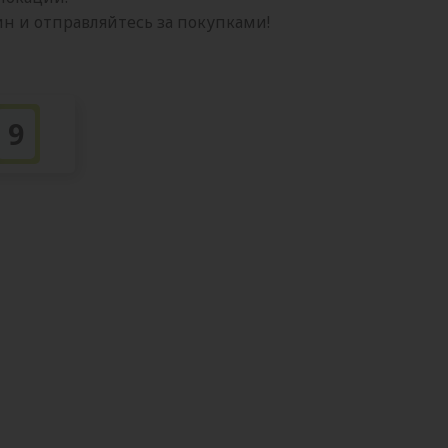
 и отправляйтесь за покупками!
9