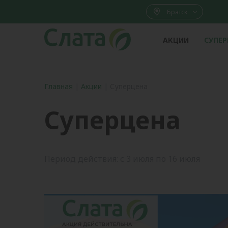
Братск
АКЦИИ
СУПЕ
Главная
|
Акции
|
Суперцена
Суперцена
Период действия: с 3 июля по 16 июля