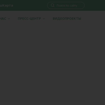
шКарта
 НАС
ПРЕСС-ЦЕНТР
ВИДЕОПРОЕКТЫ