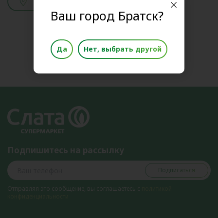
Смотреть адреса
Ваш город Братск?
Да
Нет, выбрать другой
Подпишитесь на рассылку
Подписаться
Отправляя это сообщение, вы соглашаетесь с
политикой
конфиденциальности