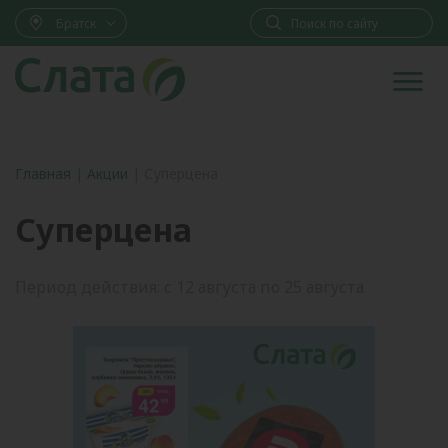
Братск
Главная
|
Акции
|
Суперцена
Суперцена
Период действия: с 12 августа по 25 августа