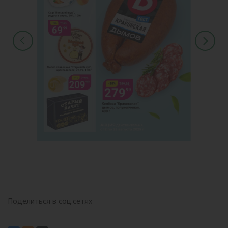
Поделиться в соц.сетях