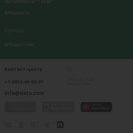
СЕРТИФИКАТЫ "СЛАТА"
ФРЕШКАРТА
Аренда
АРЕНДАТОРАМ
Контакт-центр
с 09:00 до 21:00
+7-3952-48-08-01
без выходных
info@slata.com