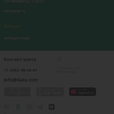
СЕРТИФИКАТЫ "СЛАТА"
ФРЕШКАРТА
Аренда
АРЕНДАТОРАМ
Контакт-центр
с 09:00 до 21:00
+7-3952-48-08-01
без выходных
info@slata.com