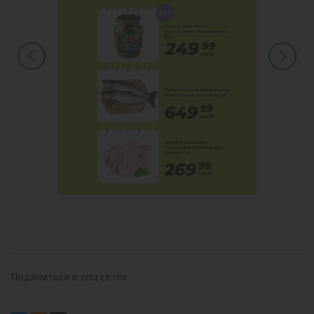
Поделиться в соц.сетях