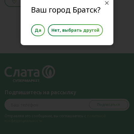
Смотреть адреса
Ваш город Братск?
Да
Нет, выбрать другой
Подпишитесь на рассылку
Подписаться
Отправляя это сообщение, вы соглашаетесь с
политикой
конфиденциальности