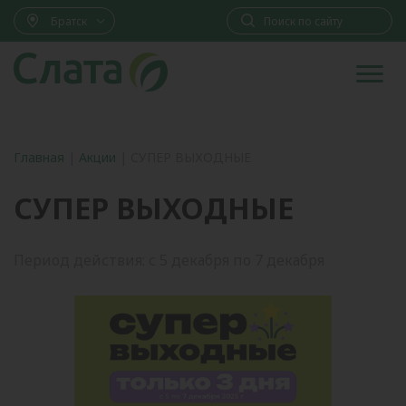
Братск
Главная
|
Акции
|
СУПЕР ВЫХОДНЫЕ
СУПЕР ВЫХОДНЫЕ
Период действия: с 5 декабря по 7 декабря