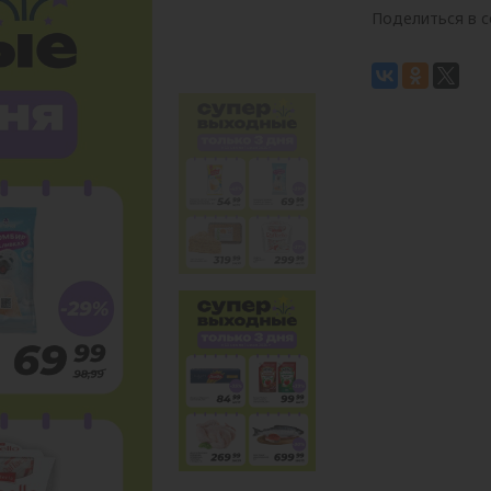
Поделиться в с