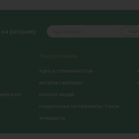
 на рассылку
Подпи
Покупателям
АДРЕСА СУПЕРМАРКЕТОВ
ИНТЕРНЕТ-МАГАЗИН
ВЕРСИТЕТ
КАТАЛОГ АКЦИЙ
ПОДАРОЧНЫЕ СЕРТИФИКАТЫ "СЛАТА"
ФРЕШКАРТА