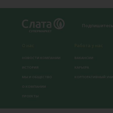
Подпишитесь
О нас
Работа у нас
НОВОСТИ КОМПАНИИ
ВАКАНСИИ
ИСТОРИЯ
КАРЬЕРА
МЫ И ОБЩЕСТВО
КОРПОРАТИВНЫЙ УНИ
О КОМПАНИИ
ПРОЕКТЫ