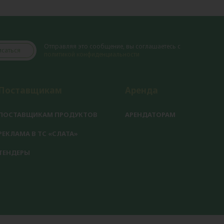
Отправляя это сообщение, вы соглашаетесь с
саться
политикой конфиденциальности
Поставщикам
Аренда
ПОСТАВЩИКАМ ПРОДУКТОВ
АРЕНДАТОРАМ
РЕКЛАМА В ТС «СЛАТА»
ТЕНДЕРЫ