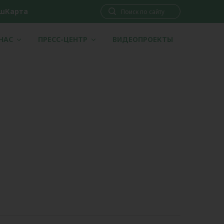
шКарта
 НАС
ПРЕСС-ЦЕНТР
ВИДЕОПРОЕКТЫ