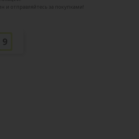
 и отправляйтесь за покупками!
9