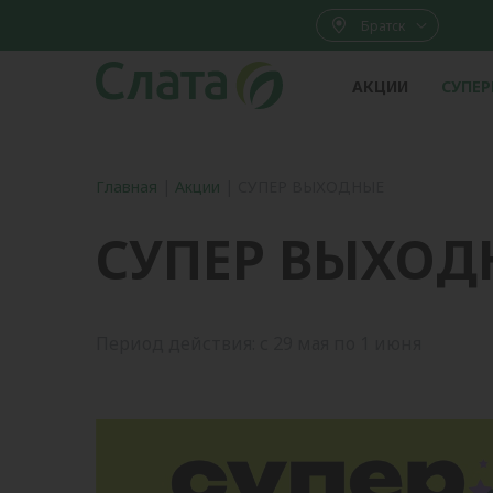
Братск
АКЦИИ
СУПЕ
Главная
|
Акции
|
СУПЕР ВЫХОДНЫЕ
СУПЕР ВЫХОД
Период действия: с 29 мая по 1 июня