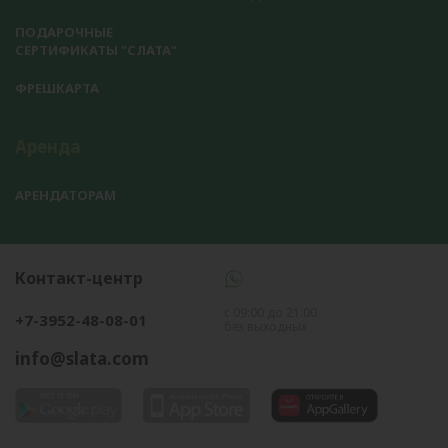
ПОДАРОЧНЫЕ
СЕРТИФИКАТЫ "СЛАТА"
ФРЕШКАРТА
Аренда
АРЕНДАТОРАМ
Контакт-центр
с 09:00 до 21:00
+7-3952-48-08-01
без выходных
info@slata.com