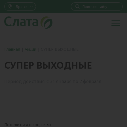
Братск
Главная
|
Акции
|
СУПЕР ВЫХОДНЫЕ
СУПЕР ВЫХОДНЫЕ
Период действия: с 31 января по 2 февраля
Поделиться в соц.сетях