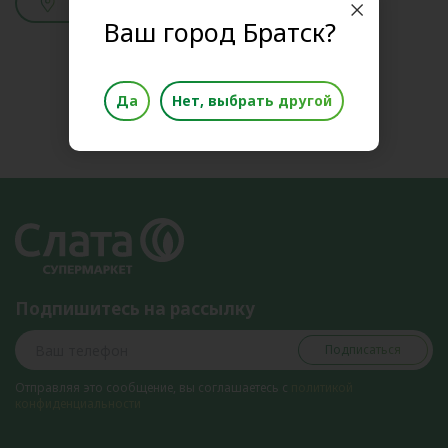
Смотреть адреса
Ваш город Братск?
Да
Нет, выбрать другой
Подпишитесь на рассылку
Подписаться
Отправляя это сообщение, вы соглашаетесь с
политикой
конфиденциальности