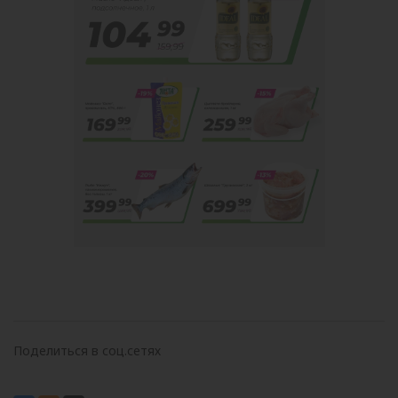
Поделиться в соц.сетях