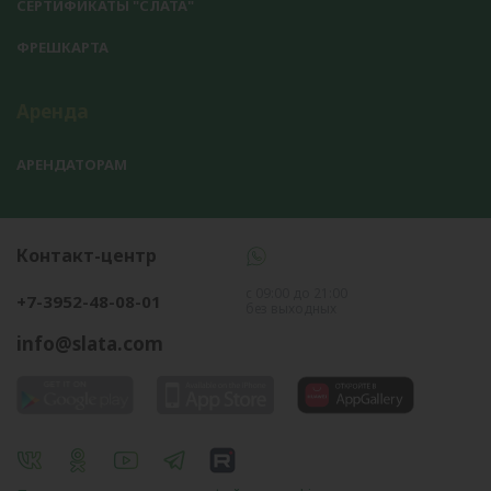
СЕРТИФИКАТЫ "СЛАТА"
ФРЕШКАРТА
Аренда
АРЕНДАТОРАМ
Контакт-центр
с 09:00 до 21:00
+7-3952-48-08-01
без выходных
info@slata.com