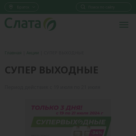
Братск
Главная
|
Акции
|
СУПЕР ВЫХОДНЫЕ
СУПЕР ВЫХОДНЫЕ
Период действия: с 19 июля по 21 июля