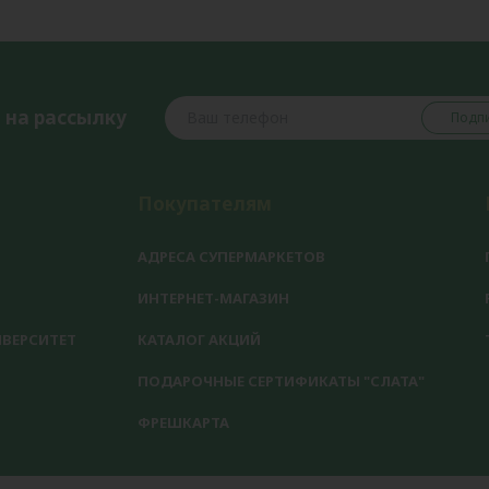
 на рассылку
Подпи
Покупателям
АДРЕСА СУПЕРМАРКЕТОВ
ИНТЕРНЕТ-МАГАЗИН
ВЕРСИТЕТ
КАТАЛОГ АКЦИЙ
ПОДАРОЧНЫЕ СЕРТИФИКАТЫ "СЛАТА"
ФРЕШКАРТА