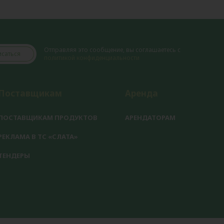
Отправляя это сообщение, вы соглашаетесь с
саться
политикой конфиденциальности
Поставщикам
Аренда
ПОСТАВЩИКАМ ПРОДУКТОВ
АРЕНДАТОРАМ
РЕКЛАМА В ТС «СЛАТА»
ТЕНДЕРЫ