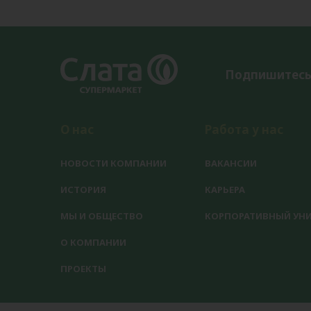
Подпишитесь
О нас
Работа у нас
НОВОСТИ КОМПАНИИ
ВАКАНСИИ
ИСТОРИЯ
КАРЬЕРА
МЫ И ОБЩЕСТВО
КОРПОРАТИВНЫЙ УНИ
О КОМПАНИИ
ПРОЕКТЫ