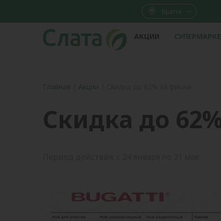
Братск
АКЦИИ
СУПЕРМАРК
Главная
|
Акции
|
Скидка до 62% за фишки
Скидка до 62
Период действия: с 24 января по 31 мая