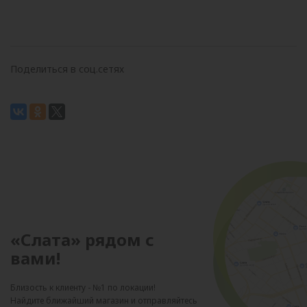
Поделиться в соц.сетях
«Слата» рядом с
вами!
Близость к клиенту - №1 по локации!
Найдите ближайший магазин и отправляйтесь