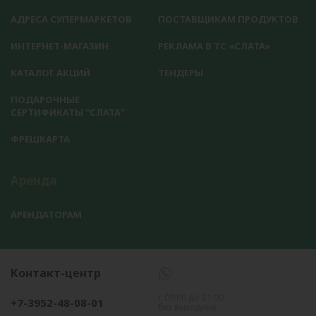
АДРЕСА СУПЕРМАРКЕТОВ
ПОСТАВЩИКАМ ПРОДУКТОВ
ИНТЕРНЕТ-МАГАЗИН
РЕКЛАМА В ТС «СЛАТА»
КАТАЛОГ АКЦИЙ
ТЕНДЕРЫ
ПОДАРОЧНЫЕ
СЕРТИФИКАТЫ "СЛАТА"
ФРЕШКАРТА
Аренда
АРЕНДАТОРАМ
Контакт-центр
с 09:00 до 21:00
+7-3952-48-08-01
без выходных