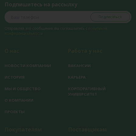
Подпишитесь на рассылку
Подписаться
Отправляя это сообщение, вы соглашаетесь с
политикой
конфиденциальности
О нас
Работа у нас
НОВОСТИ КОМПАНИИ
ВАКАНСИИ
ИСТОРИЯ
КАРЬЕРА
МЫ И ОБЩЕСТВО
КОРПОРАТИВНЫЙ
УНИВЕРСИТЕТ
О КОМПАНИИ
ПРОЕКТЫ
Покупателям
Поставщикам