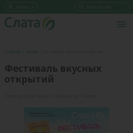
Братск
Главная
|
Акции
|
Фестиваль вкусных открытий
Фестиваль вкусных
открытий
Период действия: с 24 июня по 7 июля