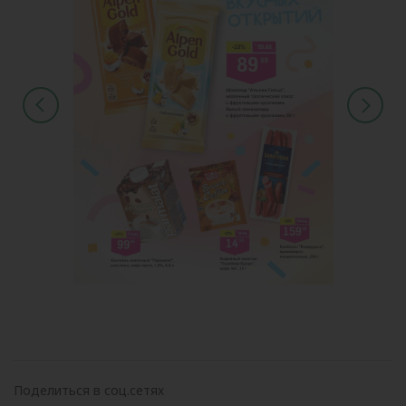
Поделиться в соц.сетях