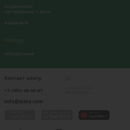
ПОДАРОЧНЫЕ
СЕРТИФИКАТЫ "СЛАТА"
ФРЕШКАРТА
Аренда
АРЕНДАТОРАМ
Контакт-центр
с 09:00 до 21:00
+7-3952-48-08-01
без выходных
info@slata.com