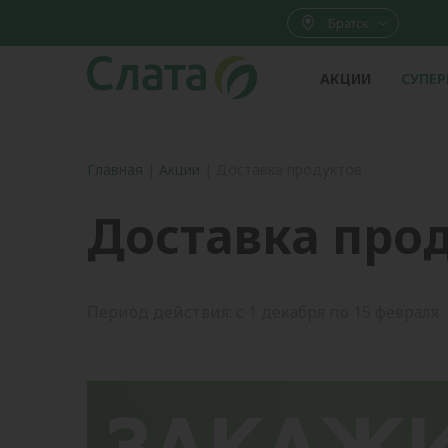
Братск
АКЦИИ
СУПЕ
Главная
|
Акции
|
Доставка продуктов
Доставка про
Период действия: с 1 декабря по 15 февраля