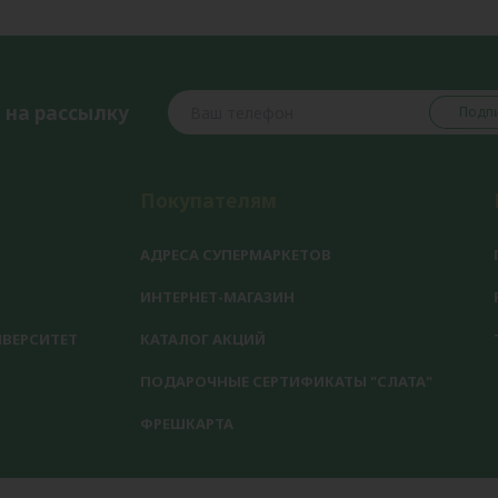
 на рассылку
Подпи
Покупателям
АДРЕСА СУПЕРМАРКЕТОВ
ИНТЕРНЕТ-МАГАЗИН
ВЕРСИТЕТ
КАТАЛОГ АКЦИЙ
ПОДАРОЧНЫЕ СЕРТИФИКАТЫ "СЛАТА"
ФРЕШКАРТА