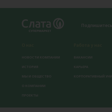
Подпишитесь
О нас
Работа у нас
НОВОСТИ КОМПАНИИ
ВАКАНСИИ
ИСТОРИЯ
КАРЬЕРА
МЫ И ОБЩЕСТВО
КОРПОРАТИВНЫЙ УНИ
О КОМПАНИИ
ПРОЕКТЫ