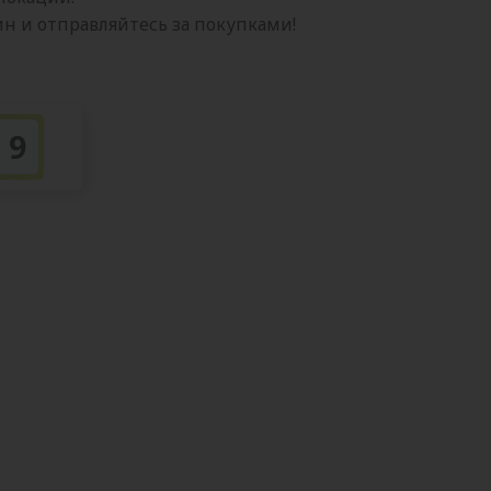
 и отправляйтесь за покупками!
9