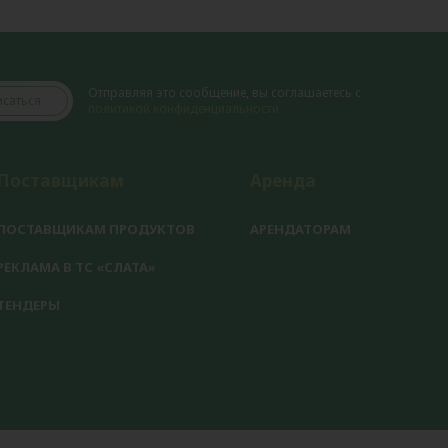
Отправляя это сообщение, вы соглашаетесь с
саться
политикой конфиденциальности
Поставщикам
Аренда
ПОСТАВЩИКАМ ПРОДУКТОВ
АРЕНДАТОРАМ
РЕКЛАМА В ТС «СЛАТА»
ТЕНДЕРЫ