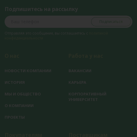
Подпишитесь на рассылку
Подписаться
Отправляя это сообщение, вы соглашаетесь с
политикой
конфиденциальности
О нас
Работа у нас
НОВОСТИ КОМПАНИИ
ВАКАНСИИ
ИСТОРИЯ
КАРЬЕРА
МЫ И ОБЩЕСТВО
КОРПОРАТИВНЫЙ
УНИВЕРСИТЕТ
О КОМПАНИИ
ПРОЕКТЫ
Покупателям
Поставщикам