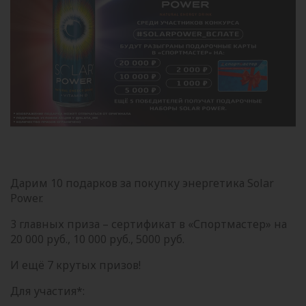
Дарим 10 подарков за покупку энергетика Solar
Power.
3 главных приза – сертификат в «Спортмастер» на
20 000 руб., 10 000 руб., 5000 руб.
И ещё 7 крутых призов!
Для участия*: