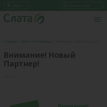
Братск
Главная
|
Новости компании
|
Внимание! Новый Партнер!
Внимание! Новый
Партнер!
06.03.17