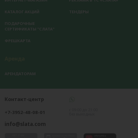
КАТАЛОГ АКЦИЙ
ТЕНДЕРЫ
ПОДАРОЧНЫЕ
СЕРТИФИКАТЫ "СЛАТА"
ФРЕШКАРТА
Аренда
АРЕНДАТОРАМ
Контакт-центр
с 09:00 до 21:00
+7-3952-48-08-01
без выходных
info@slata.com