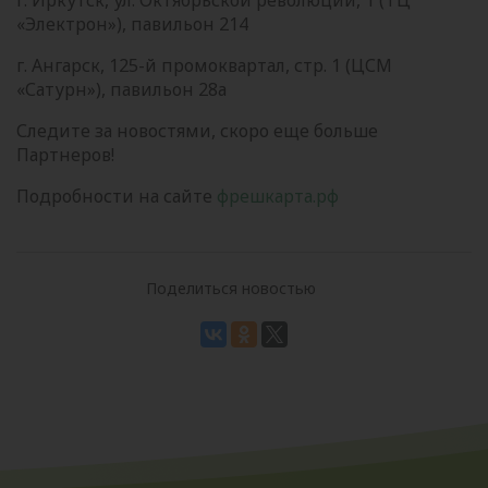
«Электрон»), павильон 214
г. Ангарск, 125-й промоквартал, стр. 1 (ЦСМ
«Сатурн»), павильон 28а
Следите за новостями, скоро еще больше
Партнеров!
Подробности на сайте
фрешкарта.рф
Поделиться новостью