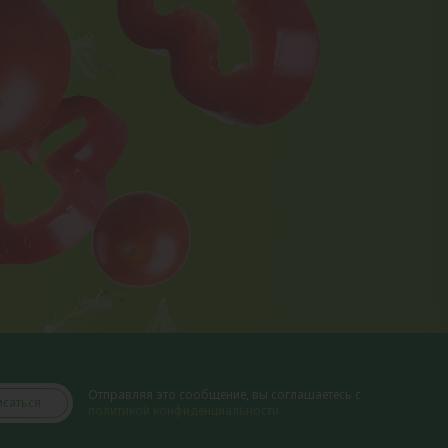
Отправляя это сообщение, вы соглашаетесь с
саться
политикой конфиденциальности