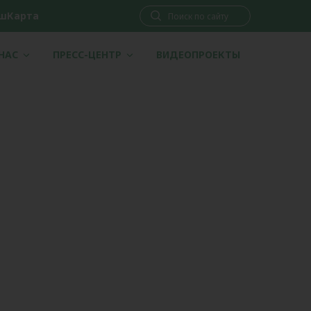
шКарта
 НАС
ПРЕСС-ЦЕНТР
ВИДЕОПРОЕКТЫ