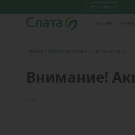
Братск
АКЦИИ
СУПЕ
Главная
|
Новости компании
|
Внимание! Акция!
Внимание! Ак
05.06.13