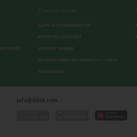
Покупателям
АДРЕСА СУПЕРМАРКЕТОВ
ИНТЕРНЕТ-МАГАЗИН
ВЕРСИТЕТ
КАТАЛОГ АКЦИЙ
ПОДАРОЧНЫЕ СЕРТИФИКАТЫ "СЛАТА"
ФРЕШКАРТА
info@slata.com