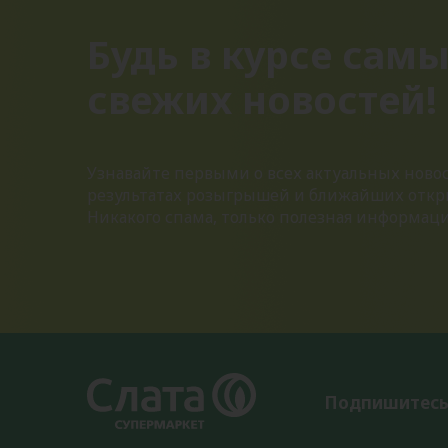
Будь в курсе сам
свежих новостей!
Узнавайте первыми о всех актуальных новос
результатах розыгрышей и ближайших откр
Никакого спама, только полезная информац
Подпишитесь