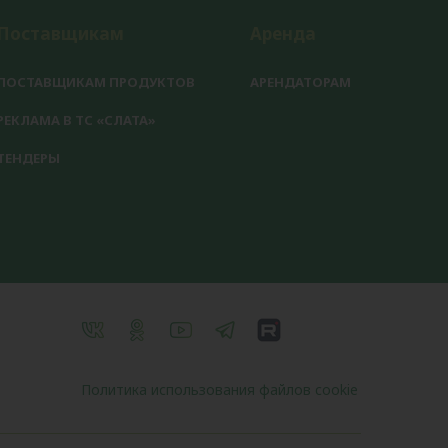
Поставщикам
Аренда
ПОСТАВЩИКАМ ПРОДУКТОВ
АРЕНДАТОРАМ
РЕКЛАМА В ТС «СЛАТА»
ТЕНДЕРЫ
Политика использования файлов cookie