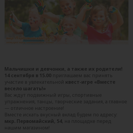
Мальчишки и девчонки, а также их родители!
14 сентября в 15.00
приглашаем вас принять
участие в увлекательной
квест-игре «Вместе
весело шагать!»
Вас ждут подвижный игры, спортивные
упражнения, танцы, творческие задания, а главное
— отличное настроение!
Вместе искать вкусный вклад будем по адресу:
мкр. Первомайский, 54
, на площадке перед
нашим магазином!