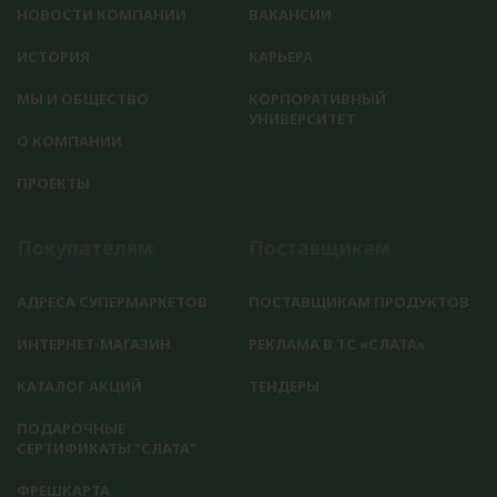
НОВОСТИ КОМПАНИИ
ВАКАНСИИ
ИСТОРИЯ
КАРЬЕРА
МЫ И ОБЩЕСТВО
КОРПОРАТИВНЫЙ
УНИВЕРСИТЕТ
О КОМПАНИИ
ПРОЕКТЫ
Покупателям
Поставщикам
АДРЕСА СУПЕРМАРКЕТОВ
ПОСТАВЩИКАМ ПРОДУКТОВ
ИНТЕРНЕТ-МАГАЗИН
РЕКЛАМА В ТС «СЛАТА»
КАТАЛОГ АКЦИЙ
ТЕНДЕРЫ
ПОДАРОЧНЫЕ
СЕРТИФИКАТЫ "СЛАТА"
ФРЕШКАРТА