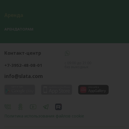
Аренда
АРЕНДАТОРАМ
Контакт-центр
с 09:00 до 21:00
+7-3952-48-08-01
без выходных
info@slata.com
Политика использования файлов cookie